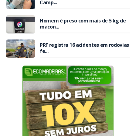
Camp...
Homem é preso com mais de 5 kg de
macon...
PRF registra 16 acidentes em rodovias
fe...