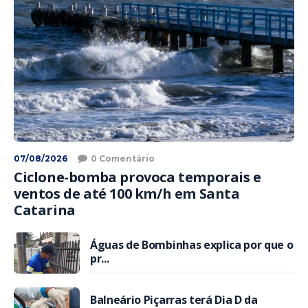
07/08/2026
0 Comentário
Ciclone-bomba provoca temporais e
ventos de até 100 km/h em Santa
Catarina
Águas de Bombinhas explica por que o
pr...
Balneário Piçarras terá Dia D da