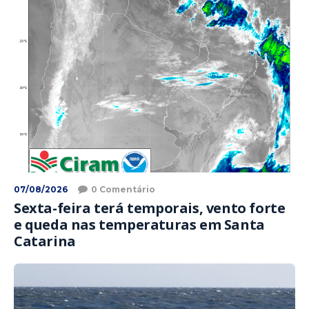
07/08/2026
0 Comentário
Sexta-feira terá temporais, vento forte
e queda nas temperaturas em Santa
Catarina