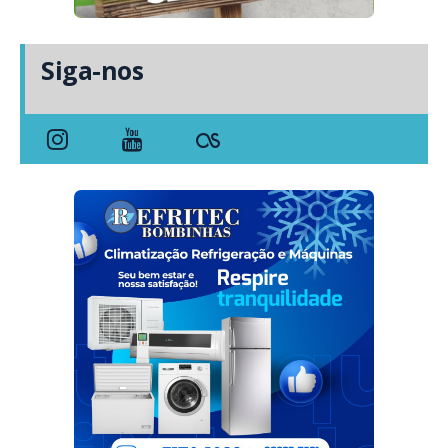
Siga-nos