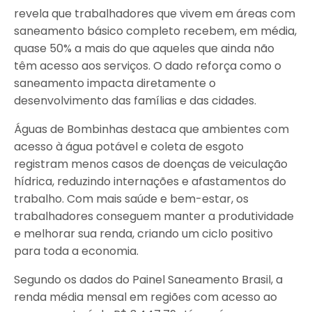
revela que trabalhadores que vivem em áreas com
saneamento básico completo recebem, em média,
quase 50% a mais do que aqueles que ainda não
têm acesso aos serviços. O dado reforça como o
saneamento impacta diretamente o
desenvolvimento das famílias e das cidades.
Águas de Bombinhas destaca que ambientes com
acesso à água potável e coleta de esgoto
registram menos casos de doenças de veiculação
hídrica, reduzindo internações e afastamentos do
trabalho. Com mais saúde e bem-estar, os
trabalhadores conseguem manter a produtividade
e melhorar sua renda, criando um ciclo positivo
para toda a economia.
Segundo os dados do Painel Saneamento Brasil, a
renda média mensal em regiões com acesso ao