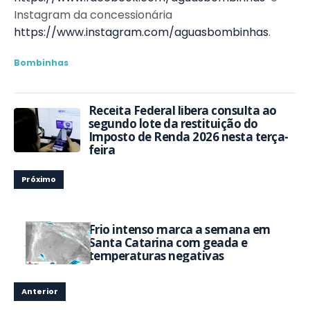
Instagram da concessionária
https://www.instagram.com/aguasbombinhas
.
Bombinhas
Receita Federal libera consulta ao
segundo lote da restituição do
Imposto de Renda 2026 nesta terça-
feira
Próximo
Frio intenso marca a semana em
Santa Catarina com geada e
temperaturas negativas
Anterior