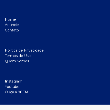
Home
Anuncie
Contato
Política de Privacidade
Termos de Uso
Quem Somos
Instagram
Youtube
Ouça a 98FM