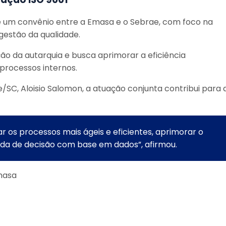
um convênio entre a Emasa e o Sebrae, com foco na
 gestão da qualidade.
ão da autarquia e busca aprimorar a eficiência
 processos internos.
SC, Aloisio Salomon, a atuação conjunta contribui para 
r os processos mais ágeis e eficientes, aprimorar o
ada de decisão com base em dados”, afirmou.
masa