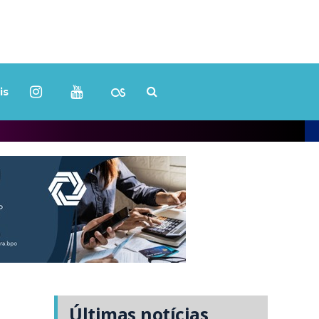
is
Últimas notícias