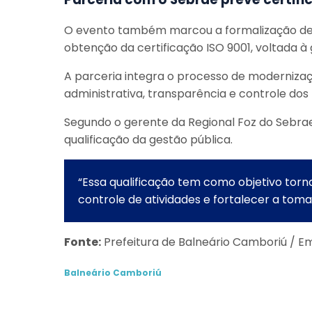
O evento também marcou a formalização de 
obtenção da certificação ISO 9001, voltada à
A parceria integra o processo de modernizaç
administrativa, transparência e controle dos
Segundo o gerente da Regional Foz do Sebrae/
qualificação da gestão pública.
“Essa qualificação tem como objetivo torna
controle de atividades e fortalecer a tom
Fonte:
Prefeitura de Balneário Camboriú / E
Balneário Camboriú