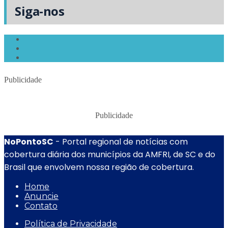
Siga-nos
Publicidade
Publicidade
NoPontoSC
- Portal regional de notícias com
cobertura diária dos municípios da AMFRI, de SC e do
Brasil que envolvem nossa região de cobertura.
Home
Anuncie
Contato
Política de Privacidade