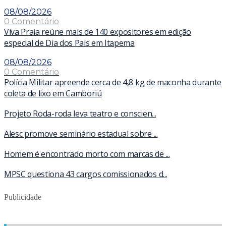
08/08/2026
0 Comentário
Viva Praia reúne mais de 140 expositores em edição
especial de Dia dos Pais em Itapema
08/08/2026
0 Comentário
Polícia Militar apreende cerca de 4,8 kg de maconha durante
coleta de lixo em Camboriú
Projeto Roda-roda leva teatro e conscien...
Alesc promove seminário estadual sobre ...
Homem é encontrado morto com marcas de ...
MPSC questiona 43 cargos comissionados d...
Publicidade