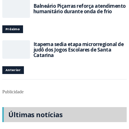
Balneário Piçarras reforça atendimento
humanitário durante onda de frio
Próximo
Itapema sedia etapa microrregional de
judô dos Jogos Escolares de Santa
Catarina
Anterior
Publicidade
Últimas notícias