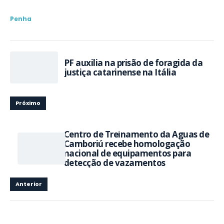
Penha
PF auxilia na prisão de foragida da
justiça catarinense na Itália
Próximo
Centro de Treinamento da Águas de
Camboriú recebe homologação
nacional de equipamentos para
detecção de vazamentos
Anterior