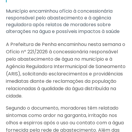
Município encaminhou ofício à concessionária
responsável pelo abastecimento e à agência
reguladora após relatos de moradores sobre
alterações na água e possíveis impactos à saúde
A Prefeitura de Penha encaminhou nesta semana o
Ofício nº 221/2026 à concessionária responsável
pelo abastecimento de água no município e à
Agência Reguladora Intermunicipal de Saneamento
(ARIS), solicitando esclarecimentos e providências
imediatas diante de reclamações da população
relacionadas à qualidade da água distribuída na
cidade.
Segundo o documento, moradores têm relatado
sintomas como ardor na garganta, irritação nos
olhos e espirros após o uso ou contato com a água
fornecida pela rede de abastecimento. Além das