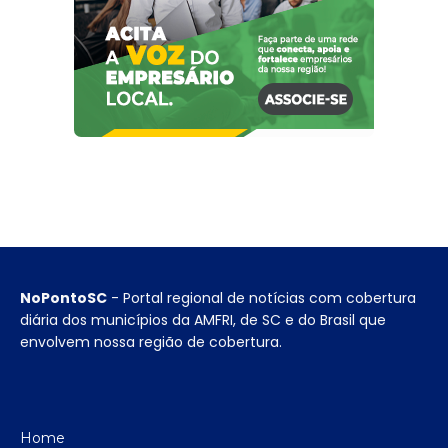
NoPontoSC
- Portal regional de notícias com cobertura
diária dos municípios da AMFRI, de SC e do Brasil que
envolvem nossa região de cobertura.
Home