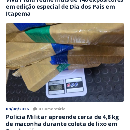
em edição especial de Dia dos Pais em
Itapema
08/08/2026
0 Comentário
Polícia Militar apreende cerca de 4,8 kg
de maconha durante coleta de lixo em