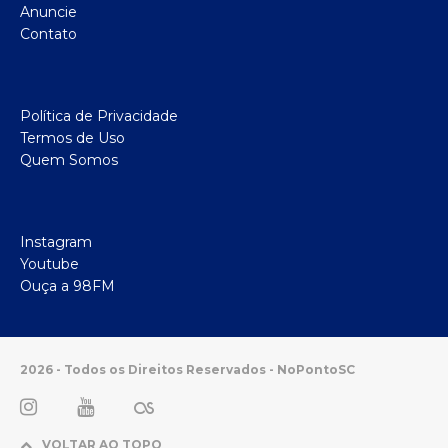
Anuncie
Contato
Política de Privacidade
Termos de Uso
Quem Somos
Instagram
Youtube
Ouça a 98FM
2026 - Todos os Direitos Reservados - NoPontoSC
VOLTAR AO TOPO