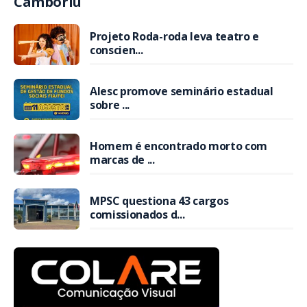
Camboriú
Projeto Roda-roda leva teatro e
conscien...
Alesc promove seminário estadual
sobre ...
Homem é encontrado morto com
marcas de ...
MPSC questiona 43 cargos
comissionados d...