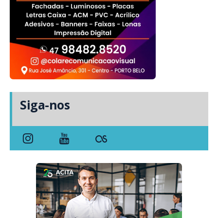
Siga-nos