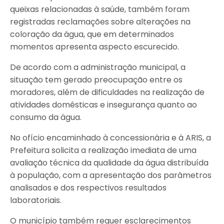
queixas relacionadas à saúde, também foram
registradas reclamações sobre alterações na
coloração da água, que em determinados
momentos apresenta aspecto escurecido.
De acordo com a administração municipal, a
situação tem gerado preocupação entre os
moradores, além de dificuldades na realização de
atividades domésticas e insegurança quanto ao
consumo da água.
No ofício encaminhado à concessionária e à ARIS, a
Prefeitura solicita a realização imediata de uma
avaliação técnica da qualidade da água distribuída
à população, com a apresentação dos parâmetros
analisados e dos respectivos resultados
laboratoriais.
O município também requer esclarecimentos