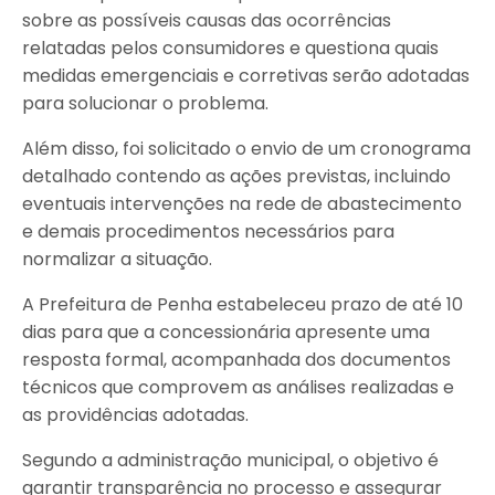
sobre as possíveis causas das ocorrências
relatadas pelos consumidores e questiona quais
medidas emergenciais e corretivas serão adotadas
para solucionar o problema.
Além disso, foi solicitado o envio de um cronograma
detalhado contendo as ações previstas, incluindo
eventuais intervenções na rede de abastecimento
e demais procedimentos necessários para
normalizar a situação.
A Prefeitura de Penha estabeleceu prazo de até 10
dias para que a concessionária apresente uma
resposta formal, acompanhada dos documentos
técnicos que comprovem as análises realizadas e
as providências adotadas.
Segundo a administração municipal, o objetivo é
garantir transparência no processo e assegurar