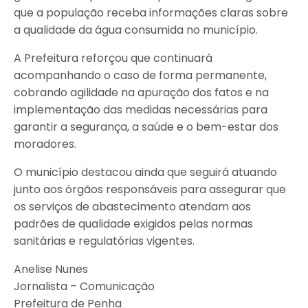
que a população receba informações claras sobre
a qualidade da água consumida no município.
A Prefeitura reforçou que continuará
acompanhando o caso de forma permanente,
cobrando agilidade na apuração dos fatos e na
implementação das medidas necessárias para
garantir a segurança, a saúde e o bem-estar dos
moradores.
O município destacou ainda que seguirá atuando
junto aos órgãos responsáveis para assegurar que
os serviços de abastecimento atendam aos
padrões de qualidade exigidos pelas normas
sanitárias e regulatórias vigentes.
Anelise Nunes
Jornalista – Comunicação
Prefeitura de Penha