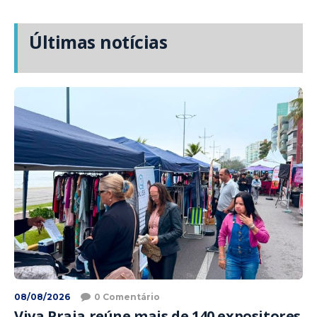
Últimas notícias
08/08/2026
0 Comentário
Viva Praia reúne mais de 140 expositores