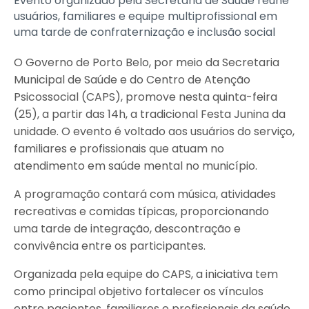
Evento organizado pela Secretaria de Saúde reúne
usuários, familiares e equipe multiprofissional em
uma tarde de confraternização e inclusão social
O Governo de Porto Belo, por meio da Secretaria
Municipal de Saúde e do Centro de Atenção
Psicossocial (CAPS), promove nesta quinta-feira
(25), a partir das 14h, a tradicional Festa Junina da
unidade. O evento é voltado aos usuários do serviço,
familiares e profissionais que atuam no
atendimento em saúde mental no município.
A programação contará com música, atividades
recreativas e comidas típicas, proporcionando
uma tarde de integração, descontração e
convivência entre os participantes.
Organizada pela equipe do CAPS, a iniciativa tem
como principal objetivo fortalecer os vínculos
entre pacientes, familiares e profissionais da saúde,