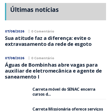
Últimas notícias
07/08/2026
0 Comentário
Sua atitude faz a diferença: evite o
extravasamento da rede de esgoto
07/08/2026
0 Comentário
Águas de Bombinhas abre vagas para
auxiliar de eletromecânica e agente de
saneamento I
Carreta móvel do SENAC encerra
cursos d...
Carreta Missionária oferece serviços