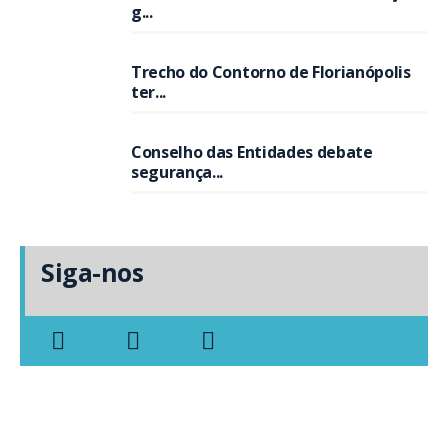
g...
Trecho do Contorno de Florianópolis
ter...
Conselho das Entidades debate
segurança...
Siga-nos