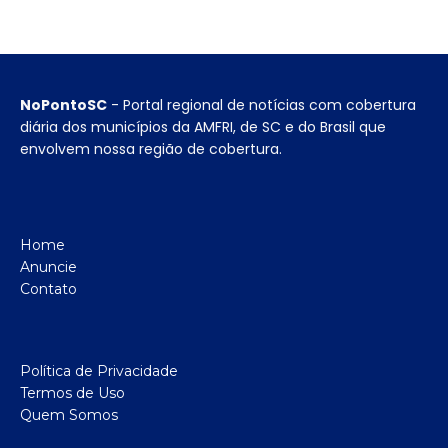
NoPontoSC
- Portal regional de notícias com cobertura
diária dos municípios da AMFRI, de SC e do Brasil que
envolvem nossa região de cobertura.
Home
Anuncie
Contato
Política de Privacidade
Termos de Uso
Quem Somos