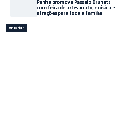
Penha promove Passeio Brunetti
com feira de artesanato, música e
atrações para toda a família
Anterior