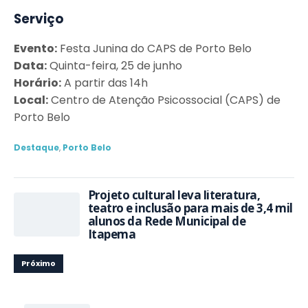
Serviço
Evento:
Festa Junina do CAPS de Porto Belo
Data:
Quinta-feira, 25 de junho
Horário:
A partir das 14h
Local:
Centro de Atenção Psicossocial (CAPS) de
Porto Belo
Destaque
,
Porto Belo
Projeto cultural leva literatura,
teatro e inclusão para mais de 3,4 mil
alunos da Rede Municipal de
Itapema
Próximo