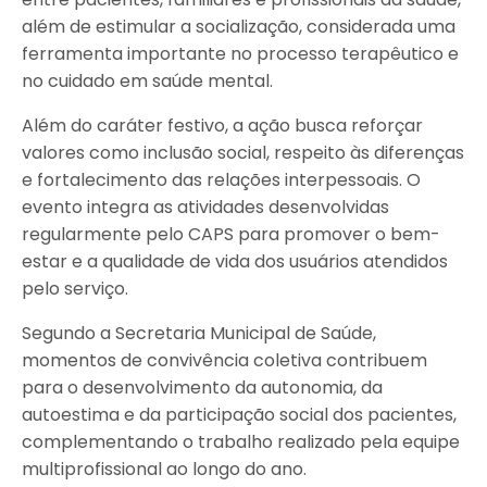
além de estimular a socialização, considerada uma
ferramenta importante no processo terapêutico e
no cuidado em saúde mental.
Além do caráter festivo, a ação busca reforçar
valores como inclusão social, respeito às diferenças
e fortalecimento das relações interpessoais. O
evento integra as atividades desenvolvidas
regularmente pelo CAPS para promover o bem-
estar e a qualidade de vida dos usuários atendidos
pelo serviço.
Segundo a Secretaria Municipal de Saúde,
momentos de convivência coletiva contribuem
para o desenvolvimento da autonomia, da
autoestima e da participação social dos pacientes,
complementando o trabalho realizado pela equipe
multiprofissional ao longo do ano.