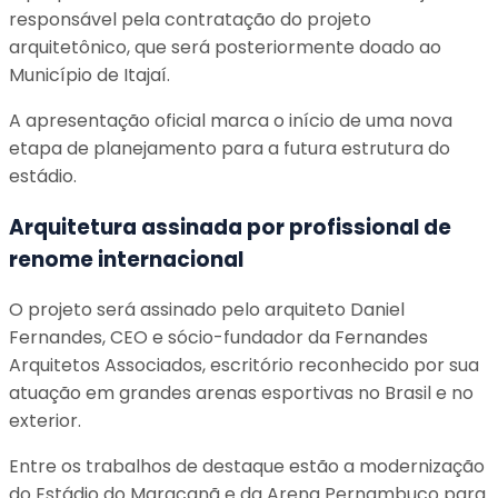
responsável pela contratação do projeto
arquitetônico, que será posteriormente doado ao
Município de Itajaí.
A apresentação oficial marca o início de uma nova
etapa de planejamento para a futura estrutura do
estádio.
Arquitetura assinada por profissional de
renome internacional
O projeto será assinado pelo arquiteto Daniel
Fernandes, CEO e sócio-fundador da Fernandes
Arquitetos Associados, escritório reconhecido por sua
atuação em grandes arenas esportivas no Brasil e no
exterior.
Entre os trabalhos de destaque estão a modernização
do Estádio do Maracanã e da Arena Pernambuco para