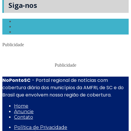
Siga-nos
Publicidade
Publicidade
NoPontoSC
- Portal regional de notícias com
cobertura diária dos municípios da AMFRI, de SC e do
Brasil que envolvem nossa região de cobertura.
Home
Anuncie
Contato
Política de Privacidade