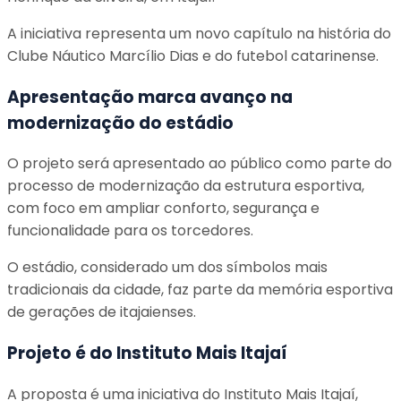
A iniciativa representa um novo capítulo na história do
Clube Náutico Marcílio Dias e do futebol catarinense.
Apresentação marca avanço na
modernização do estádio
O projeto será apresentado ao público como parte do
processo de modernização da estrutura esportiva,
com foco em ampliar conforto, segurança e
funcionalidade para os torcedores.
O estádio, considerado um dos símbolos mais
tradicionais da cidade, faz parte da memória esportiva
de gerações de itajaienses.
Projeto é do Instituto Mais Itajaí
A proposta é uma iniciativa do Instituto Mais Itajaí,