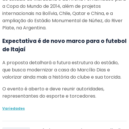
a Copa do Mundo de 2014, além de projetos
internacionais na Bolívia, Chile, Qatar e China, e a
ampliação do Estádio Monumental de Núñez, do River
Plate, na Argentina.
Expectativa é de novo marco para o futebol
de Itajaí
A proposta detalhará a futura estrutura do estádio,
que busca modernizar a casa do Marcílio Dias e
valorizar ainda mais a história do clube e sua torcida.
O evento é aberto e deve reunir autoridades,
representantes do esporte e torcedores.
Variedades