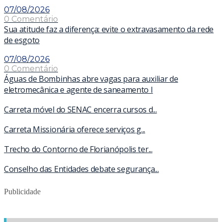
07/08/2026
0 Comentário
Sua atitude faz a diferença: evite o extravasamento da rede
de esgoto
07/08/2026
0 Comentário
Águas de Bombinhas abre vagas para auxiliar de
eletromecânica e agente de saneamento I
Carreta móvel do SENAC encerra cursos d...
Carreta Missionária oferece serviços g...
Trecho do Contorno de Florianópolis ter...
Conselho das Entidades debate segurança...
Publicidade