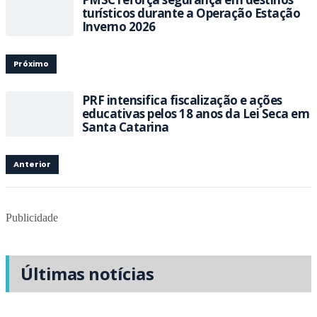
turísticos durante a Operação Estação
Inverno 2026
Próximo
PRF intensifica fiscalização e ações
educativas pelos 18 anos da Lei Seca em
Santa Catarina
Anterior
Publicidade
Últimas notícias