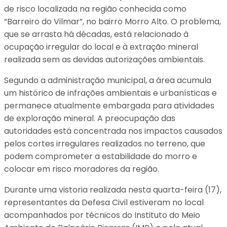
de risco localizada na região conhecida como
“Barreiro do Vilmar”, no bairro Morro Alto. O problema,
que se arrasta há décadas, está relacionado à
ocupação irregular do local e à extração mineral
realizada sem as devidas autorizações ambientais.
Segundo a administração municipal, a área acumula
um histórico de infrações ambientais e urbanísticas e
permanece atualmente embargada para atividades
de exploração mineral. A preocupação das
autoridades está concentrada nos impactos causados
pelos cortes irregulares realizados no terreno, que
podem comprometer a estabilidade do morro e
colocar em risco moradores da região.
Durante uma vistoria realizada nesta quarta-feira (17),
representantes da Defesa Civil estiveram no local
acompanhados por técnicos do Instituto do Meio