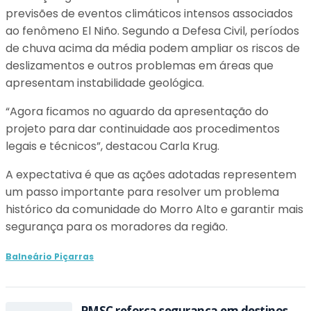
previsões de eventos climáticos intensos associados
ao fenômeno El Niño. Segundo a Defesa Civil, períodos
de chuva acima da média podem ampliar os riscos de
deslizamentos e outros problemas em áreas que
apresentam instabilidade geológica.
“Agora ficamos no aguardo da apresentação do
projeto para dar continuidade aos procedimentos
legais e técnicos”, destacou Carla Krug.
A expectativa é que as ações adotadas representem
um passo importante para resolver um problema
histórico da comunidade do Morro Alto e garantir mais
segurança para os moradores da região.
Balneário Piçarras
PMSC reforça segurança em destinos