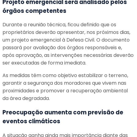
Projeto emergencial será analisado pelos
órgãos competentes
Durante a reunião técnica, ficou definido que os
proprietários deverão apresentar, nos próximos dias,
um projeto emergencial à Defesa Civil. O documento
passará por avaliação dos órgãos responsáveis e,
após aprovação, as intervenções necessárias deverão
ser executadas de forma imediata.
As medidas têm como objetivo estabilizar o terreno,
garantir a segurança dos moradores que vivem nas
proximidades e promover a recuperação ambiental
da área degradada.
Preocupação aumenta com previsão de
eventos climáticos
A situação ganha ainda mais importância diante das