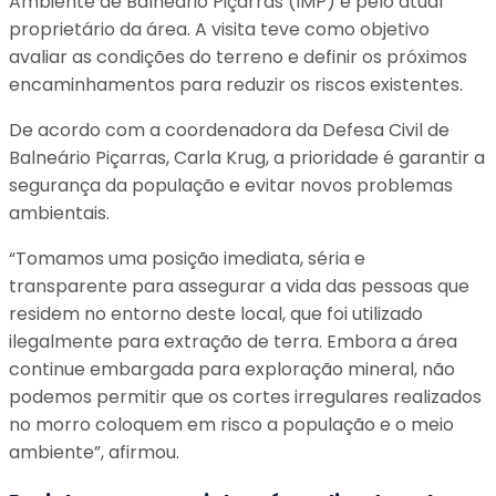
Ambiente de Balneário Piçarras (IMP) e pelo atual
proprietário da área. A visita teve como objetivo
avaliar as condições do terreno e definir os próximos
encaminhamentos para reduzir os riscos existentes.
De acordo com a coordenadora da Defesa Civil de
Balneário Piçarras, Carla Krug, a prioridade é garantir a
segurança da população e evitar novos problemas
ambientais.
“Tomamos uma posição imediata, séria e
transparente para assegurar a vida das pessoas que
residem no entorno deste local, que foi utilizado
ilegalmente para extração de terra. Embora a área
continue embargada para exploração mineral, não
podemos permitir que os cortes irregulares realizados
no morro coloquem em risco a população e o meio
ambiente”, afirmou.