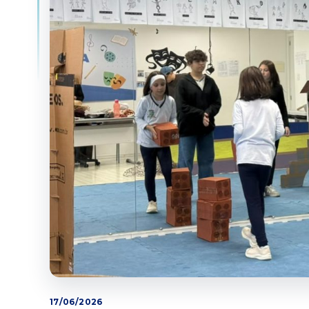
17/06/2026