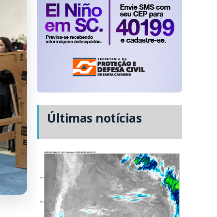
Últimas notícias