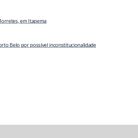
Morretes, em Itapema
to Belo por possível inconstitucionalidade