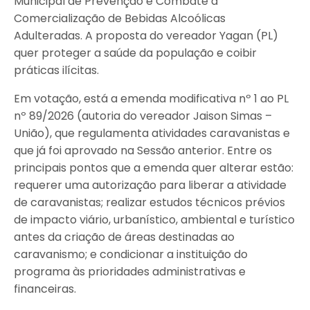
Municipal de Prevenção e Combate à
Comercialização de Bebidas Alcoólicas
Adulteradas. A proposta do vereador Yagan (PL)
quer proteger a saúde da população e coibir
práticas ilícitas.
Em votação, está a emenda modificativa nº 1 ao PL
nº 89/2026 (autoria do vereador Jaison Simas –
União), que regulamenta atividades caravanistas e
que já foi aprovado na Sessão anterior. Entre os
principais pontos que a emenda quer alterar estão:
requerer uma autorização para liberar a atividade
de caravanistas; realizar estudos técnicos prévios
de impacto viário, urbanístico, ambiental e turístico
antes da criação de áreas destinadas ao
caravanismo; e condicionar a instituição do
programa às prioridades administrativas e
financeiras.