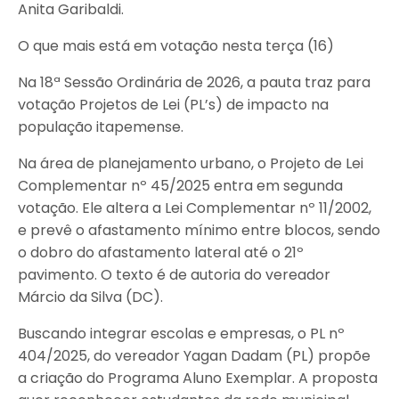
Anita Garibaldi.
O que mais está em votação nesta terça (16)
Na 18ª Sessão Ordinária de 2026, a pauta traz para
votação Projetos de Lei (PL’s) de impacto na
população itapemense.
Na área de planejamento urbano, o Projeto de Lei
Complementar nº 45/2025 entra em segunda
votação. Ele altera a Lei Complementar nº 11/2002,
e prevê o afastamento mínimo entre blocos, sendo
o dobro do afastamento lateral até o 21º
pavimento. O texto é de autoria do vereador
Márcio da Silva (DC).
Buscando integrar escolas e empresas, o PL nº
404/2025, do vereador Yagan Dadam (PL) propõe
a criação do Programa Aluno Exemplar. A proposta