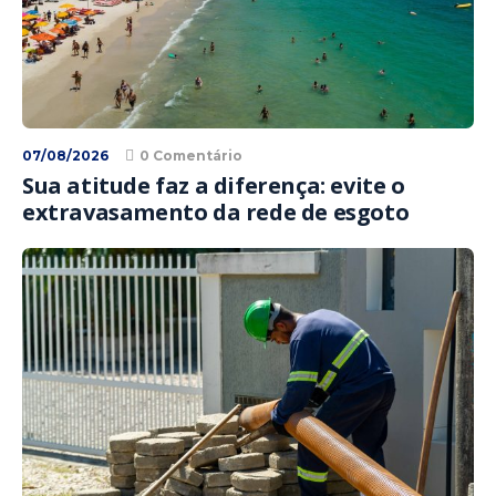
07/08/2026
0 Comentário
Sua atitude faz a diferença: evite o
extravasamento da rede de esgoto