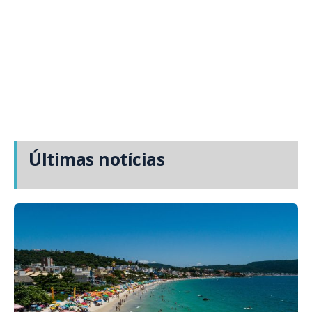
Últimas notícias