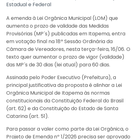
Estadual e Federal
A emenda à Lei Orgânica Municipal (LOM) que
aumenta o prazo de validade das Medidas
Provisórias (MP´s) publicadas em Itapema, entra
em votação final na 18ª Sessão Ordinária da
Câmara de Vereadores, nesta terça-feira, 16/06. O
texto quer aumentar o prazo de vigor (validade)
das MP´s de 30 dias (lei atual) para 60 dias.
Assinada pelo Poder Executivo (Prefeitura), a
principal justificativa da proposta é alinhar a Lei
Orgânica Municipal de Itapema às normas
constitucionais da Constituição Federal do Brasil
(art. 62) e da Constituição do Estado de Santa
Catarina (art. 51).
Para passar a valer como parte da Lei Orgânica, o
Projeto de Emenda nº 1/2026 precisa ser aprovado