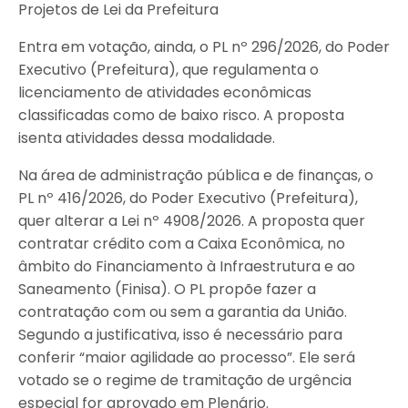
Projetos de Lei da Prefeitura
Entra em votação, ainda, o PL nº 296/2026, do Poder
Executivo (Prefeitura), que regulamenta o
licenciamento de atividades econômicas
classificadas como de baixo risco. A proposta
isenta atividades dessa modalidade.
Na área de administração pública e de finanças, o
PL nº 416/2026, do Poder Executivo (Prefeitura),
quer alterar a Lei nº 4908/2026. A proposta quer
contratar crédito com a Caixa Econômica, no
âmbito do Financiamento à Infraestrutura e ao
Saneamento (Finisa). O PL propõe fazer a
contratação com ou sem a garantia da União.
Segundo a justificativa, isso é necessário para
conferir “maior agilidade ao processo”. Ele será
votado se o regime de tramitação de urgência
especial for aprovado em Plenário.