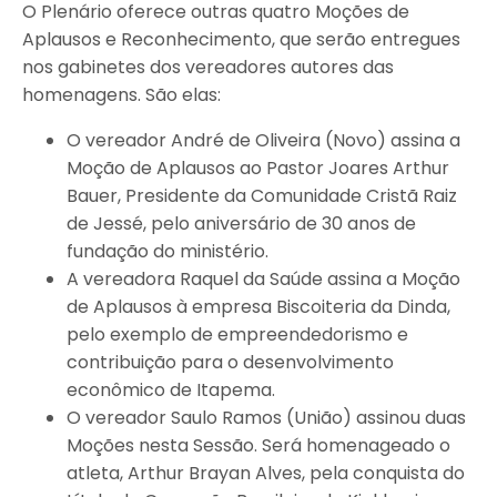
O Plenário oferece outras quatro Moções de
Aplausos e Reconhecimento, que serão entregues
nos gabinetes dos vereadores autores das
homenagens. São elas:
O vereador André de Oliveira (Novo) assina a
Moção de Aplausos ao Pastor Joares Arthur
Bauer, Presidente da Comunidade Cristã Raiz
de Jessé, pelo aniversário de 30 anos de
fundação do ministério.
A vereadora Raquel da Saúde assina a Moção
de Aplausos à empresa Biscoiteria da Dinda,
pelo exemplo de empreendedorismo e
contribuição para o desenvolvimento
econômico de Itapema.
O vereador Saulo Ramos (União) assinou duas
Moções nesta Sessão. Será homenageado o
atleta, Arthur Brayan Alves, pela conquista do