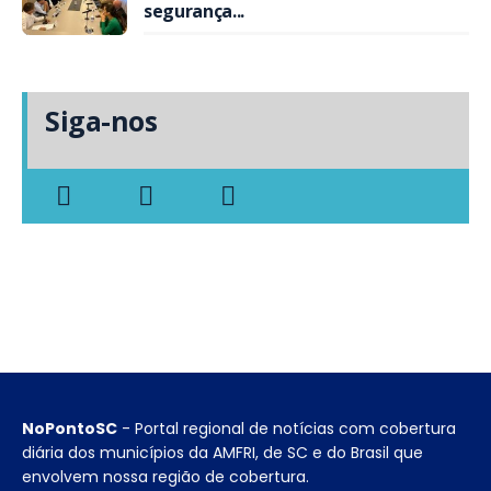
segurança...
Siga-nos
NoPontoSC
- Portal regional de notícias com cobertura
diária dos municípios da AMFRI, de SC e do Brasil que
envolvem nossa região de cobertura.