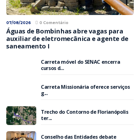
07/08/2026
0 Comentário
Águas de Bombinhas abre vagas para
auxiliar de eletromecânica e agente de
saneamento I
Carreta móvel do SENAC encerra
cursos d...
Carreta Missionária oferece serviços
g...
Trecho do Contorno de Florianópolis
ter...
Conselho das Entidades debate