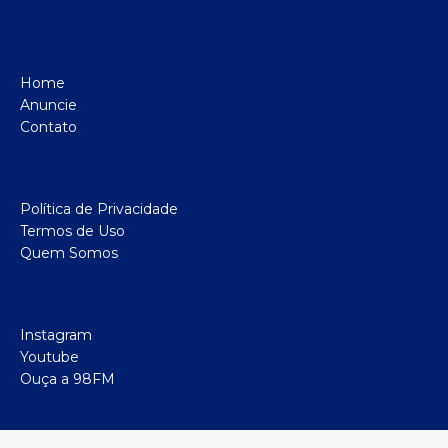
Home
Anuncie
Contato
Política de Privacidade
Termos de Uso
Quem Somos
Instagram
Youtube
Ouça a 98FM