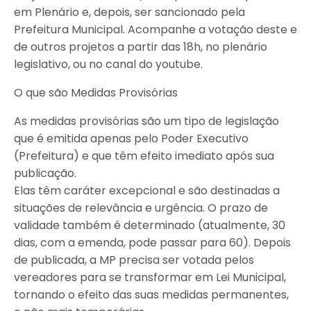
em Plenário e, depois, ser sancionado pela
Prefeitura Municipal. Acompanhe a votação deste e
de outros projetos a partir das 18h, no plenário
legislativo, ou no canal do youtube.
O que são Medidas Provisórias
As medidas provisórias são um tipo de legislação
que é emitida apenas pelo Poder Executivo
(Prefeitura) e que têm efeito imediato após sua
publicação.
Elas têm caráter excepcional e são destinadas a
situações de relevância e urgência. O prazo de
validade também é determinado (atualmente, 30
dias, com a emenda, pode passar para 60). Depois
de publicada, a MP precisa ser votada pelos
vereadores para se transformar em Lei Municipal,
tornando o efeito das suas medidas permanentes,