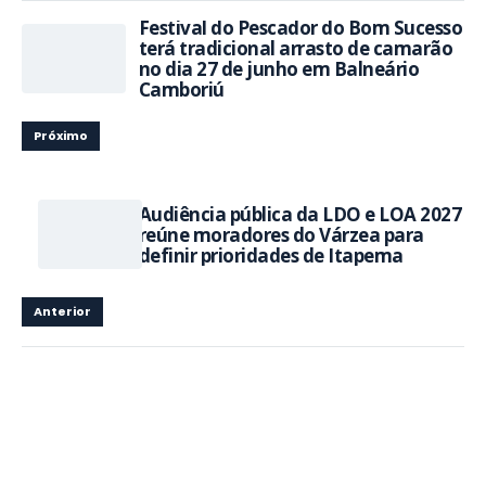
Festival do Pescador do Bom Sucesso
terá tradicional arrasto de camarão
no dia 27 de junho em Balneário
Camboriú
Próximo
Audiência pública da LDO e LOA 2027
reúne moradores do Várzea para
definir prioridades de Itapema
Anterior