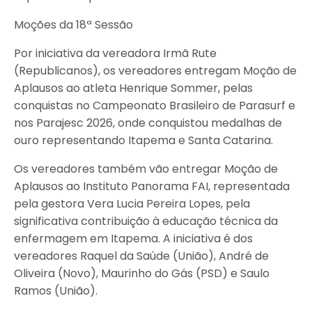
Moções da 18ª Sessão
Por iniciativa da vereadora Irmã Rute
(Republicanos), os vereadores entregam Moção de
Aplausos ao atleta Henrique Sommer, pelas
conquistas no Campeonato Brasileiro de Parasurf e
nos Parajesc 2026, onde conquistou medalhas de
ouro representando Itapema e Santa Catarina.
Os vereadores também vão entregar Moção de
Aplausos ao Instituto Panorama FAI, representada
pela gestora Vera Lucia Pereira Lopes, pela
significativa contribuição à educação técnica da
enfermagem em Itapema. A iniciativa é dos
vereadores Raquel da Saúde (União), André de
Oliveira (Novo), Maurinho do Gás (PSD) e Saulo
Ramos (União).