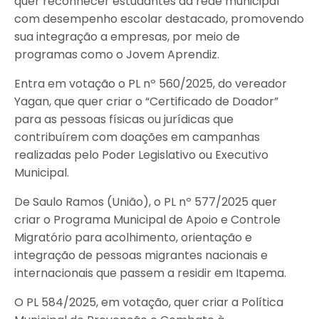
quer reconhecer estudantes da rede municipal
com desempenho escolar destacado, promovendo
sua integração a empresas, por meio de
programas como o Jovem Aprendiz.
Entra em votação o PL nº 560/2025, do vereador
Yagan, que quer criar o “Certificado de Doador”
para as pessoas físicas ou jurídicas que
contribuírem com doações em campanhas
realizadas pelo Poder Legislativo ou Executivo
Municipal.
De Saulo Ramos (União), o PL nº 577/2025 quer
criar o Programa Municipal de Apoio e Controle
Migratório para acolhimento, orientação e
integração de pessoas migrantes nacionais e
internacionais que passem a residir em Itapema.
O PL 584/2025, em votação, quer criar a Política