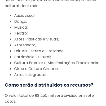
culturais, incluindo:
Audiovisual;
Dança;
Música;
Teatro;
Artes Plásticas e Visuais;
Artesanato;
Leitura, Escrita e Oralidade;
Patrimônio Cultural;
Cultura Popular e Manifestações Tradicionais;
Circo e Cultura Circense;
Artes Integradas.
Como serão distribuídos os recursos?
O valor total de R$ 250 mil será dividido em sete
cotas: