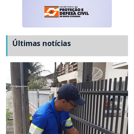
Últimas notícias