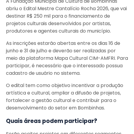
A Fundação Municipal de Cultura de Bombinhas
abriu o Edital Mestre Cantalício Rocha 2026, que vai
destinar R$ 250 mil para o financiamento de
projetos culturais desenvolvidos por artistas,
produtores e agentes culturais do município.
As inscrições estarão abertas entre os dias 16 de
junho e 31 de julho e deverão ser realizadas por
meio da plataforma Mapa Cultural CIM-AMFRI. Para
participar, é necessário que o interessado possua
cadastro de usuário no sistema.
O edital tem como objetivo incentivar a produção
artística e cultural, ampliar a difusão de projetos,
fortalecer a gestão cultural e contribuir para o
desenvolvimento do setor em Bombinhas.
Quais áreas podem participar?
Serão aceitos projetos em diferentes segmentos