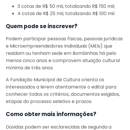
3 cotas de R$ 50 mil, totalizando R$ 150 mil;
4 cotas de R$ 25 mil, totalizando R$ 100 mil.
Quem pode se inscrever?
Podem participar pessoas físicas, pessoas jurídicas
e Microempreendedores Individuais (MEIs) que
residam ou tenham sede em Bombinhas há pelo
menos cinco anos e comprovem atuação cultural
mínima de três anos.
A Fundação Municipal de Cultura orienta os
interessados a lerem atentamente o edital para
conhecer todos os critérios, documentos exigidos,
etapas do processo seletivo e prazos.
Como obter mais informações?
Dúvidas podem ser esclarecidas de segunda a