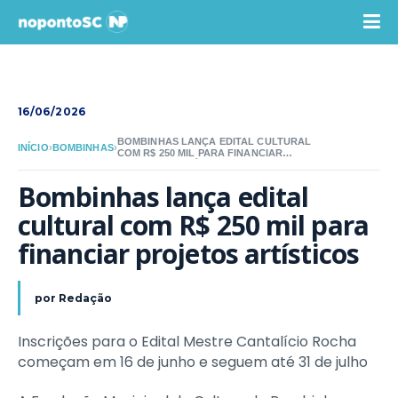
16/06/2026
BOMBINHAS LANÇA EDITAL CULTURAL
INÍCIO
›
BOMBINHAS
›
COM R$ 250 MIL PARA FINANCIAR
PROJETOS ARTÍSTICOS
Bombinhas lança edital 
cultural com R$ 250 mil para 
financiar projetos artísticos
por
Redação
Inscrições para o Edital Mestre Cantalício Rocha
começam em 16 de junho e seguem até 31 de julho