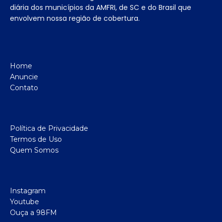
diária dos municípios da AMFRI, de SC e do Brasil que
envolvem nossa região de cobertura.
Home
Anuncie
Contato
Política de Privacidade
Termos de Uso
Quem Somos
Instagram
Youtube
Ouça a 98FM