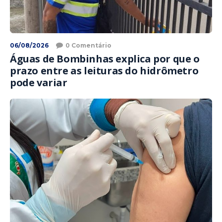
06/08/2026
0 Comentário
Águas de Bombinhas explica por que o
prazo entre as leituras do hidrômetro
pode variar