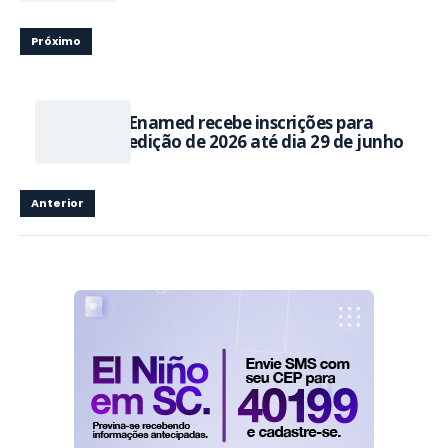
Próximo
Enamed recebe inscrições para
edição de 2026 até dia 29 de junho
Anterior