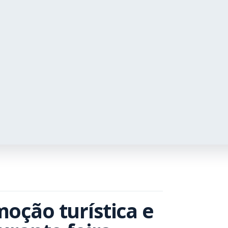
oção turística e