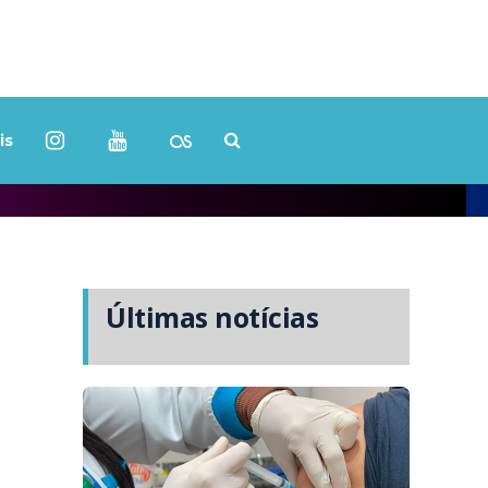
is
Últimas notícias