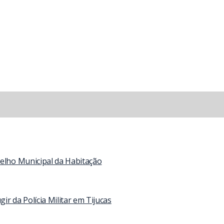
selho Municipal da Habitação
 da Polícia Militar em Tijucas