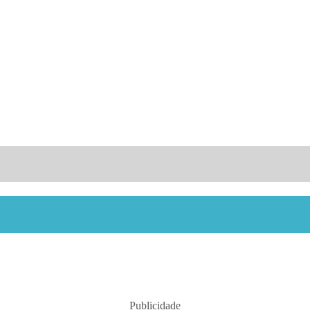
Publicidade