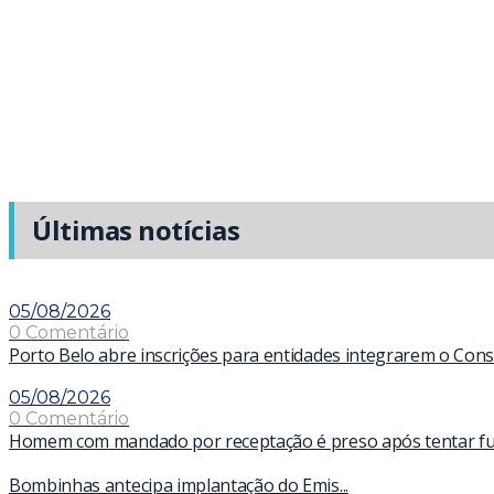
Últimas notícias
05/08/2026
0 Comentário
Porto Belo abre inscrições para entidades integrarem o Con
05/08/2026
0 Comentário
Homem com mandado por receptação é preso após tentar fugir
Bombinhas antecipa implantação do Emis...