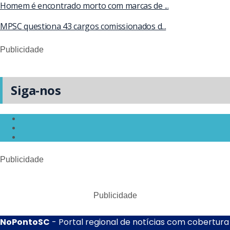
Homem é encontrado morto com marcas de ...
MPSC questiona 43 cargos comissionados d...
Publicidade
Siga-nos
Publicidade
Publicidade
NoPontoSC
- Portal regional de notícias com cobertura