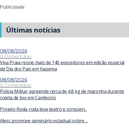
Publicidade
Últimas notícias
08/08/2026
0 Comentário
Viva Praia reúne mais de 140 expositores em edição especial
de Dia dos Pais em Itapema
08/08/2026
0 Comentário
Polícia Militar apreende cerca de 4,8 kg de maconha durante
coleta de lixo em Camboriú
Projeto Roda-roda leva teatro e conscien...
Alesc promove seminário estadual sobre ...