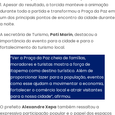
1. Apesar do resultado, a torcida manteve a animação
durante toda a partida e transformou a Praça da Paz em
um dos principais pontos de encontro da cidade durante
a noite.
A secretária de Turismo,
Pati Marin
, destacou a
importância do evento para a cidade e para o
fortalecimento do turismo local.
“Ver a Praça da Paz cheia de famílias,
moradores e turistas mostra a força de
Itapema como destino turístico. Além de
proporcionar lazer para a população, eventos
como esse ajudam a movimentar a economia,
fortalecer o comércio local e atrair visitantes
para a nossa cidade”, afirmou.
O prefeito
Alexandre Xepa
também ressaltou a
expressiva participação popular e o papel dos espaços