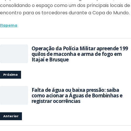
consolidando o espaço como um dos principais locais de
encontro para os torcedores durante a Copa do Mundo.
Itapema
Operação da Polícia Militar apreende 199
quilos de maconha e arma de fogo em
Itajaí e Brusque
Próximo
Falta de água ou baixa pressão: saiba
como acionar a Águas de Bombinhas e
registrar ocorrências
Anterior