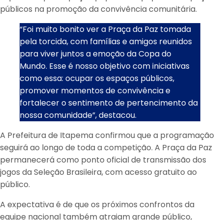
públicos na promoção da convivência comunitária.
“Foi muito bonito ver a Praça da Paz tomada
pela torcida, com famílias e amigos reunidos
para viver juntos a emoção da Copa do
Mundo. Esse é nosso objetivo com iniciativas
como essa: ocupar os espaços públicos,
promover momentos de convivência e
fortalecer o sentimento de pertencimento da
nossa comunidade”, destacou.
A Prefeitura de Itapema confirmou que a programação
seguirá ao longo de toda a competição. A Praça da Paz
permanecerá como ponto oficial de transmissão dos
jogos da Seleção Brasileira, com acesso gratuito ao
público.
A expectativa é de que os próximos confrontos da
equipe nacional também atraiam grande público,