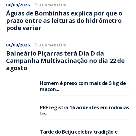
06/08/2026
0 Comentário
Águas de Bombinhas explica por que o
prazo entre as leituras do hidrômetro
pode variar
06/08/2026
0 Comentário
Balneário Piçarras terá Dia D da
Campanha Multivacinação no dia 22 de
agosto
Homem é preso com mais de 5 kg de
macon...
PRF registra 16 acidentes em rodovias
fe...
Tarde do Beiju celebra tradição e