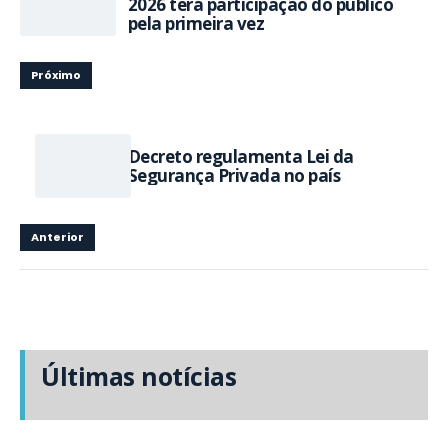
2026 terá participação do público
pela primeira vez
Próximo
Decreto regulamenta Lei da
Segurança Privada no país
Anterior
Últimas notícias