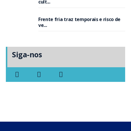
cult...
Frente fria traz temporais e risco de
ve...
Siga-nos