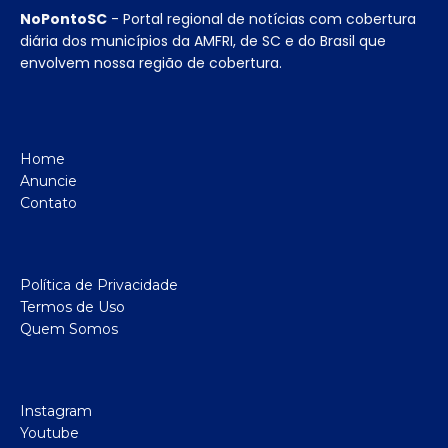
NoPontoSC
- Portal regional de notícias com cobertura
diária dos municípios da AMFRI, de SC e do Brasil que
envolvem nossa região de cobertura.
Home
Anuncie
Contato
Política de Privacidade
Termos de Uso
Quem Somos
Instagram
Youtube