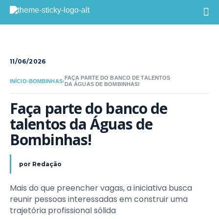
11/06/2026
FAÇA PARTE DO BANCO DE TALENTOS
INÍCIO
›
BOMBINHAS
›
DA ÁGUAS DE BOMBINHAS!
Faça parte do banco de 
talentos da Águas de 
Bombinhas!
por
Redação
Mais do que preencher vagas, a iniciativa busca
reunir pessoas interessadas em construir uma
trajetória profissional sólida