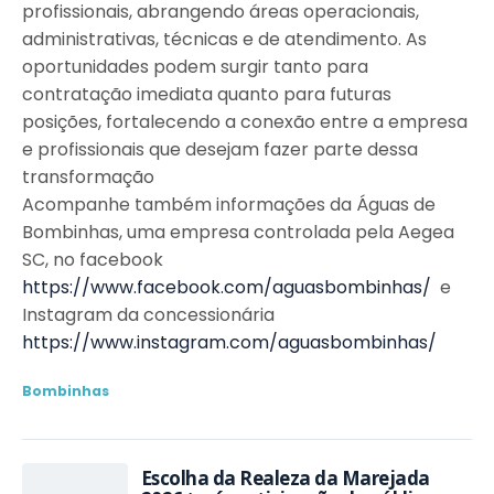
profissionais, abrangendo áreas operacionais,
administrativas, técnicas e de atendimento. As
oportunidades podem surgir tanto para
contratação imediata quanto para futuras
posições, fortalecendo a conexão entre a empresa
e profissionais que desejam fazer parte dessa
transformação
Acompanhe também informações da Águas de
Bombinhas, uma empresa controlada pela Aegea
SC, no facebook
https://www.facebook.com/aguasbombinhas/
e
Instagram da concessionária
https://www.instagram.com/aguasbombinhas/
Bombinhas
Escolha da Realeza da Marejada