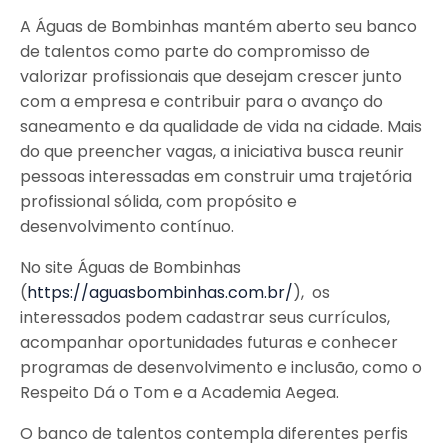
A Águas de Bombinhas mantém aberto seu banco
de talentos como parte do compromisso de
valorizar profissionais que desejam crescer junto
com a empresa e contribuir para o avanço do
saneamento e da qualidade de vida na cidade. Mais
do que preencher vagas, a iniciativa busca reunir
pessoas interessadas em construir uma trajetória
profissional sólida, com propósito e
desenvolvimento contínuo.
No site Águas de Bombinhas
(
https://aguasbombinhas.com.br/
), os
interessados podem cadastrar seus currículos,
acompanhar oportunidades futuras e conhecer
programas de desenvolvimento e inclusão, como o
Respeito Dá o Tom e a Academia Aegea.
O banco de talentos contempla diferentes perfis