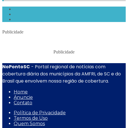
Publicidade
Publicidade
NoPontoSC
- Portal regional de notícias com
cobertura diária dos municípios da AMFRI, de SC e do
Brasil que envolvem nossa região de cobertura.
Home
Anuncie
Contato
Política de Privacidade
Termos de Uso
Quem Somos