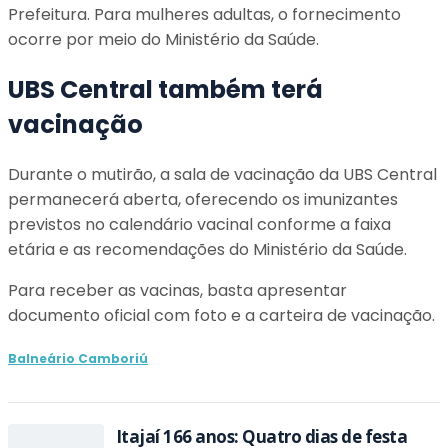
Prefeitura. Para mulheres adultas, o fornecimento
ocorre por meio do Ministério da Saúde.
UBS Central também terá
vacinação
Durante o mutirão, a sala de vacinação da UBS Central
permanecerá aberta, oferecendo os imunizantes
previstos no calendário vacinal conforme a faixa
etária e as recomendações do Ministério da Saúde.
Para receber as vacinas, basta apresentar
documento oficial com foto e a carteira de vacinação.
Balneário Camboriú
Itajaí 166 anos: Quatro dias de festa