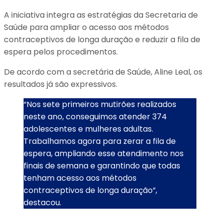
A iniciativa integra as estratégias da Secretaria de
Saúde para ampliar o acesso aos métodos
contraceptivos de longa duração e reduzir a fila de
espera pelos procedimentos.
De acordo com a secretária de Saúde, Aline Leal, os
resultados já são expressivos.
“Nos sete primeiros mutirões realizados
neste ano, conseguimos atender 374
adolescentes e mulheres adultas.
Trabalhamos agora para zerar a fila de
espera, ampliando esse atendimento nos
finais de semana e garantindo que todas
tenham acesso aos métodos
contraceptivos de longa duração”,
destacou.