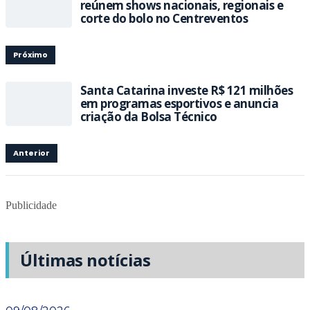
reúnem shows nacionais, regionais e
corte do bolo no Centreventos
Próximo
Santa Catarina investe R$ 121 milhões
em programas esportivos e anuncia
criação da Bolsa Técnico
Anterior
Publicidade
Últimas notícias