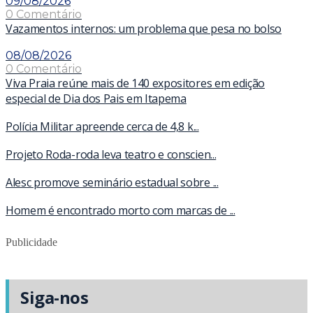
09/08/2026
0 Comentário
Vazamentos internos: um problema que pesa no bolso
08/08/2026
0 Comentário
Viva Praia reúne mais de 140 expositores em edição
especial de Dia dos Pais em Itapema
Polícia Militar apreende cerca de 4,8 k...
Projeto Roda-roda leva teatro e conscien...
Alesc promove seminário estadual sobre ...
Homem é encontrado morto com marcas de ...
Publicidade
Siga-nos