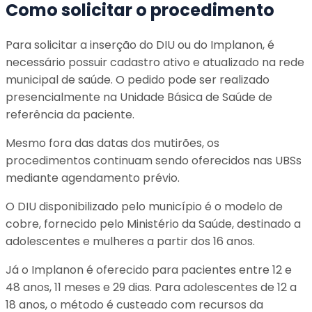
Como solicitar o procedimento
Para solicitar a inserção do DIU ou do Implanon, é
necessário possuir cadastro ativo e atualizado na rede
municipal de saúde. O pedido pode ser realizado
presencialmente na Unidade Básica de Saúde de
referência da paciente.
Mesmo fora das datas dos mutirões, os
procedimentos continuam sendo oferecidos nas UBSs
mediante agendamento prévio.
O DIU disponibilizado pelo município é o modelo de
cobre, fornecido pelo Ministério da Saúde, destinado a
adolescentes e mulheres a partir dos 16 anos.
Já o Implanon é oferecido para pacientes entre 12 e
48 anos, 11 meses e 29 dias. Para adolescentes de 12 a
18 anos, o método é custeado com recursos da