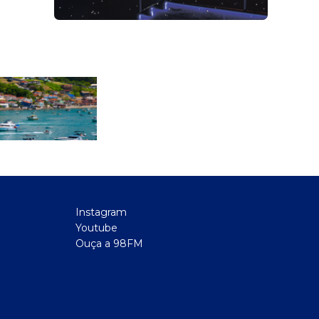
Instagram
Youtube
Ouça a 98FM