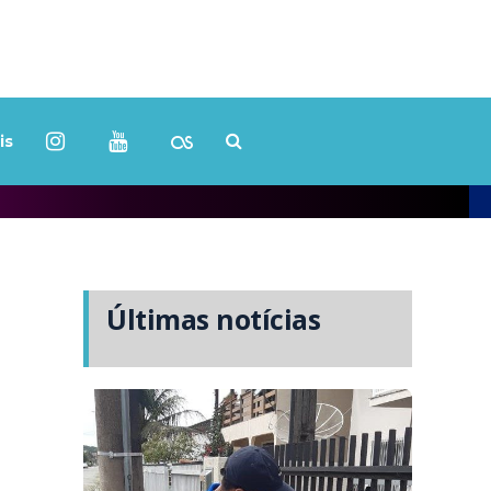
is
Últimas notícias