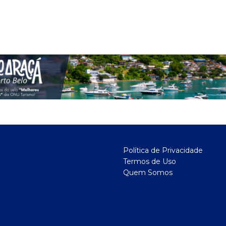
Política de Privacidade
Termos de Uso
Quem Somos