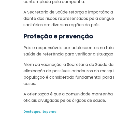
contemplada pela campanha.
A Secretaria de Saúde reforça a importância
diante dos riscos representados pela dengue
sanitárias em diversas regiões do país.
Proteção e prevenção
Pais e responsáveis por adolescentes na faix
saúde de referência para verificar a situação
Além da vacinação, a Secretaria de Saúde
eliminação de possíveis criadouros do mosqu
população é considerada fundamental para re
casos.
A orientação é que a comunidade mantenha 
oficiais divulgadas pelos órgãos de saúde.
Destaque
,
Itapema