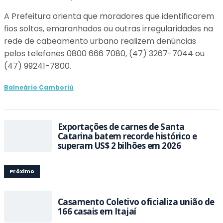
A Prefeitura orienta que moradores que identificarem
fios soltos, emaranhados ou outras irregularidades na
rede de cabeamento urbano realizem denúncias
pelos telefones 0800 666 7080, (47) 3267-7044 ou
(47) 99241-7800.
Balneário Camboriú
Exportações de carnes de Santa
Catarina batem recorde histórico e
superam US$ 2 bilhões em 2026
Próximo
Casamento Coletivo oficializa união de
166 casais em Itajaí