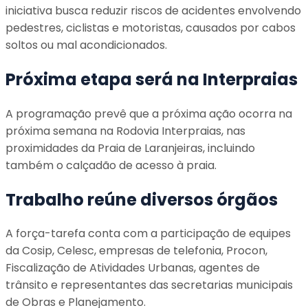
iniciativa busca reduzir riscos de acidentes envolvendo
pedestres, ciclistas e motoristas, causados por cabos
soltos ou mal acondicionados.
Próxima etapa será na Interpraias
A programação prevê que a próxima ação ocorra na
próxima semana na Rodovia Interpraias, nas
proximidades da Praia de Laranjeiras, incluindo
também o calçadão de acesso à praia.
Trabalho reúne diversos órgãos
A força-tarefa conta com a participação de equipes
da Cosip, Celesc, empresas de telefonia, Procon,
Fiscalização de Atividades Urbanas, agentes de
trânsito e representantes das secretarias municipais
de Obras e Planejamento.