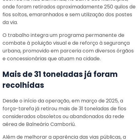
onde foram retirados aproximadamente 250 quilos de
fios soltos, emaranhados e sem utilização dos postes
da via.
O trabalho integra um programa permanente de
combate à poluição visual e de reforço à segurança
urbana, promovido em parceria com diversos órgãos
e concessionárias que atuam na cidade.
Mais de 31 toneladas já foram
recolhidas
Desde o início da operação, em março de 2025, a
força-tarefa já retirou mais de 31 toneladas de fios
considerados obsoletos ou abandonados da rede
aérea de Balneário Camboriú.
Além de melhorar a aparência das vias públicas, a