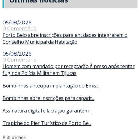
05/08/2026
0 Comentário
Porto Belo abre inscrições para entidades integrarem o
Conselho Municipal da Habitação
05/08/2026
0 Comentário
Homem com mandado por receptação é preso após tentar
fugir da Polícia Militar em Tijucas
Bombinhas antecipa implantação do Emis...
Bombinhas abre inscrições para capacit...
Assinatura digital e lacração garantem...
Trapiche do Píer Turístico de Porto Be...
Publicidade