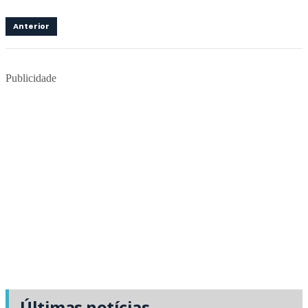
Anterior
Publicidade
Últimas notícias