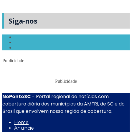
Siga-nos
Publicidade
Publicidade
NoPontoSC
- Portal regional de notícias com
cobertura diária dos municípios da AMFRI, de SC e do
Brasil que envolvem nossa região de cobertura.
Home
Anuncie