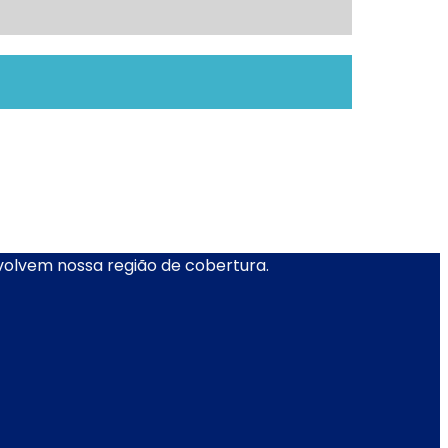
nvolvem nossa região de cobertura.