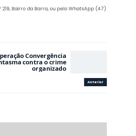
 219, Bairro da Barra, ou pelo WhatsApp (47)
peração Convergência
antasma contra o crime
organizado
Anterior