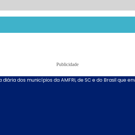
Publicidade
 diária dos municípios da AMFRI, de SC e do Brasil que e