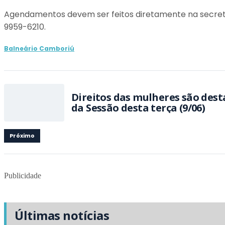
Agendamentos devem ser feitos diretamente na secretari
9959-6210.
Balneário Camboriú
Direitos das mulheres são des
da Sessão desta terça (9/06)
Próximo
Publicidade
Últimas notícias