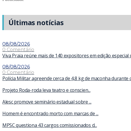
Últimas notícias
08/08/2026
0 Comentário
Viva Praia reúne mais de 140 expositores em edição especial
08/08/2026
0 Comentário
Polícia Militar apreende cerca de 4,8 kg de maconha durante 
Projeto Roda-roda leva teatro e conscien...
Alesc promove seminário estadual sobre ...
Homem é encontrado morto com marcas de ...
MPSC questiona 43 cargos comissionados d...