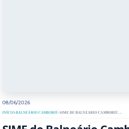
08/06/2026
INÍCIO
›
BALNEÁRIO CAMBORIÚ
›
SIME DE BALNEÁRIO CAMBORIÚ ABRE A SEMANA COM MAIS DE 170 VAGAS DE EMPREGO