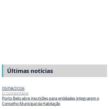
Últimas notícias
05/08/2026
0 Comentário
Porto Belo abre inscrições para entidades integrarem o
Conselho Municipal da Habitação