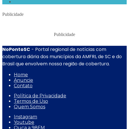
Publicidade
Publicidade
NoPontoSC
- Portal regional de notícias com
cobertura diária dos municípios da AMFRI, de SC e do
Brasil que envolvem nossa região de cobertura.
Home
Anuncie
Contato
Política de Privacidade
Termos de Uso
Quem Somos
Instagram
Youtube
Ouça a 98FM