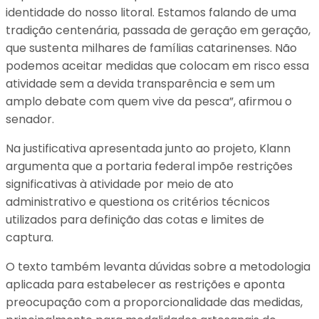
identidade do nosso litoral. Estamos falando de uma
tradição centenária, passada de geração em geração,
que sustenta milhares de famílias catarinenses. Não
podemos aceitar medidas que colocam em risco essa
atividade sem a devida transparência e sem um
amplo debate com quem vive da pesca”, afirmou o
senador.
Na justificativa apresentada junto ao projeto, Klann
argumenta que a portaria federal impõe restrições
significativas à atividade por meio de ato
administrativo e questiona os critérios técnicos
utilizados para definição das cotas e limites de
captura.
O texto também levanta dúvidas sobre a metodologia
aplicada para estabelecer as restrições e aponta
preocupação com a proporcionalidade das medidas,