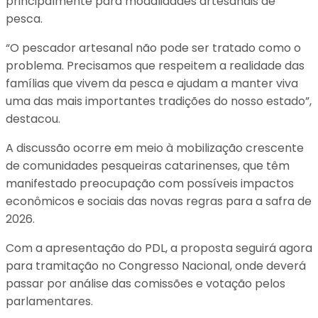
principalmente para modalidades artesanais de
pesca.
“O pescador artesanal não pode ser tratado como o
problema. Precisamos que respeitem a realidade das
famílias que vivem da pesca e ajudam a manter viva
uma das mais importantes tradições do nosso estado”,
destacou.
A discussão ocorre em meio à mobilização crescente
de comunidades pesqueiras catarinenses, que têm
manifestado preocupação com possíveis impactos
econômicos e sociais das novas regras para a safra de
2026.
Com a apresentação do PDL, a proposta seguirá agora
para tramitação no Congresso Nacional, onde deverá
passar por análise das comissões e votação pelos
parlamentares.