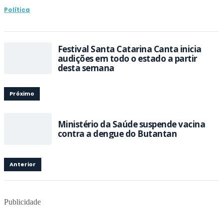
Política
Festival Santa Catarina Canta inicia
audições em todo o estado a partir
desta semana
Próximo
Ministério da Saúde suspende vacina
contra a dengue do Butantan
Anterior
Publicidade