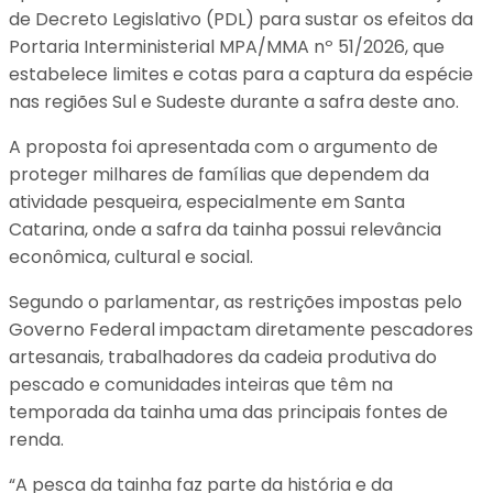
de Decreto Legislativo (PDL) para sustar os efeitos da
Portaria Interministerial MPA/MMA nº 51/2026, que
estabelece limites e cotas para a captura da espécie
nas regiões Sul e Sudeste durante a safra deste ano.
A proposta foi apresentada com o argumento de
proteger milhares de famílias que dependem da
atividade pesqueira, especialmente em Santa
Catarina, onde a safra da tainha possui relevância
econômica, cultural e social.
Segundo o parlamentar, as restrições impostas pelo
Governo Federal impactam diretamente pescadores
artesanais, trabalhadores da cadeia produtiva do
pescado e comunidades inteiras que têm na
temporada da tainha uma das principais fontes de
renda.
“A pesca da tainha faz parte da história e da