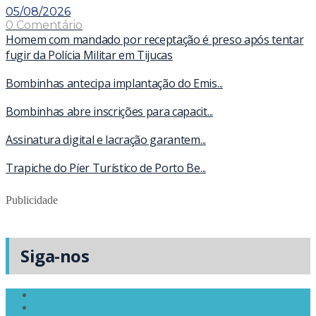
05/08/2026
0 Comentário
Homem com mandado por receptação é preso após tentar
fugir da Polícia Militar em Tijucas
Bombinhas antecipa implantação do Emis...
Bombinhas abre inscrições para capacit...
Assinatura digital e lacração garantem...
Trapiche do Píer Turístico de Porto Be...
Publicidade
Siga-nos