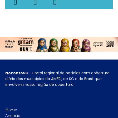
NoPontoSC
- Portal regional de notícias com cobertura
diária dos municípios da AMFRI, de SC e do Brasil que
envolvem nossa região de cobertura.
Home
Anuncie