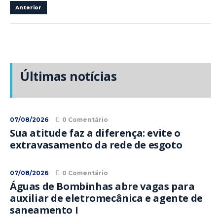
Anterior
Últimas notícias
07/08/2026
0 Comentário
Sua atitude faz a diferença: evite o
extravasamento da rede de esgoto
07/08/2026
0 Comentário
Águas de Bombinhas abre vagas para
auxiliar de eletromecânica e agente de
saneamento I