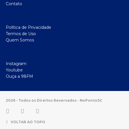
Contato
Política de Privacidade
Termos de Uso
Quem Somos
Instagram
Youtube
Ouça a 98FM
2026 - Todos os Direitos Reservados - NoPontoSC
VOLTAR AO TOPO