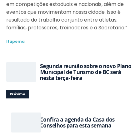
em competições estaduais e nacionais, além de
eventos que movimentam nossa cidade. Isso é
resultado do trabalho conjunto entre atletas,
famílias, professores, treinadores e a Secretaria.”
Itapema
Segunda reunião sobre o novo Plano
Municipal de Turismo de BC será
nesta terça-feira
Próximo
Confira a agenda da Casa dos
Conselhos para esta semana