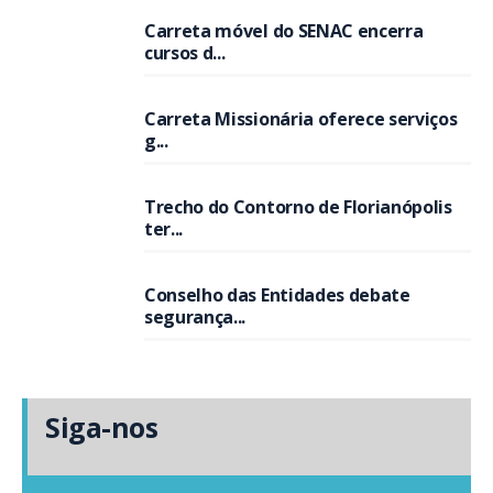
Carreta móvel do SENAC encerra
cursos d...
Carreta Missionária oferece serviços
g...
Trecho do Contorno de Florianópolis
ter...
Conselho das Entidades debate
segurança...
Siga-nos