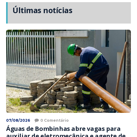
Últimas notícias
07/08/2026
0 Comentário
Águas de Bombinhas abre vagas para
auxiliar de eletromecânica e agente de