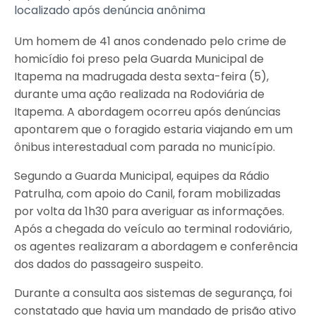
localizado após denúncia anônima
Um homem de 41 anos condenado pelo crime de
homicídio foi preso pela Guarda Municipal de
Itapema na madrugada desta sexta-feira (5),
durante uma ação realizada na Rodoviária de
Itapema. A abordagem ocorreu após denúncias
apontarem que o foragido estaria viajando em um
ônibus interestadual com parada no município.
Segundo a Guarda Municipal, equipes da Rádio
Patrulha, com apoio do Canil, foram mobilizadas
por volta da 1h30 para averiguar as informações.
Após a chegada do veículo ao terminal rodoviário,
os agentes realizaram a abordagem e conferência
dos dados do passageiro suspeito.
Durante a consulta aos sistemas de segurança, foi
constatado que havia um mandado de prisão ativo