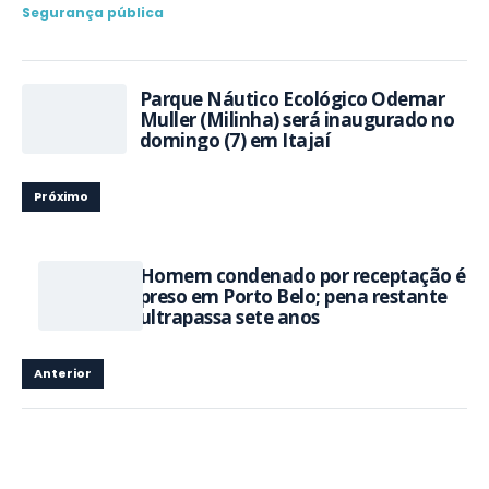
Segurança pública
Parque Náutico Ecológico Odemar
Muller (Milinha) será inaugurado no
domingo (7) em Itajaí
Próximo
Homem condenado por receptação é
preso em Porto Belo; pena restante
ultrapassa sete anos
Anterior