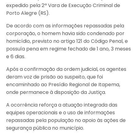
expedido pela 2ª Vara de Execução Criminal de
Porto Alegre (RS).
De acordo com as informações repassadas pela
corporação, o homem havia sido condenado por
homicídio, previsto no artigo 121 do Código Penal, e
possuía pena em regime fechado de 1 ano, 3 meses
e 6 dias.
Após a confirmação da ordem judicial, os agentes
deram voz de prisão ao suspeito, que foi
encaminhado ao Presídio Regional de Itapema,
onde permanece à disposição da Justiça.
A ocorrência reforça a atuação integrada das
equipes operacionais e o uso de informações
repassadas pela população no apoio às ações de
segurança pública no município.