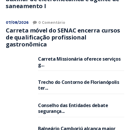
saneamento I
07/08/2026
0 Comentário
Carreta móvel do SENAC encerra cursos
de qualificação profissional
gastronômica
Carreta Missionária oferece serviços
g...
Trecho do Contorno de Florianópolis
ter...
Conselho das Entidades debate
segurança...
Balneário Camboriú alcança maior