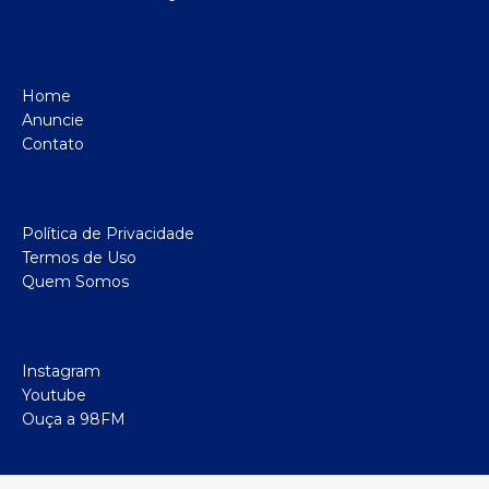
Home
Anuncie
Contato
Política de Privacidade
Termos de Uso
Quem Somos
Instagram
Youtube
Ouça a 98FM