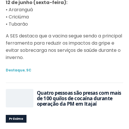
12 de junho (sexta-feira):
• Araranguá
• Criciúma
• Tubarão
A SES destaca que a vacina segue sendo a principal
ferramenta para reduzir os impactos da gripe e
evitar sobrecarga nos serviços de saúde durante o
inverno.
Destaque
,
SC
Quatro pessoas são presas com mais
de 100 quilos de cocaína durante
operação da PM em Itajaí
Próximo