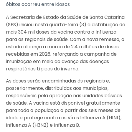
óbitos ocorreu entre idosos
A Secretaria de Estado da Saúde de Santa Catarina
(SES) iniciou nesta quarta-feira (3) a distribuição de
mais 304 mil doses da vacina contra a Influenza
para as regionais de saúde. Com a nova remessa, o
estado alcança a marca de 2,4 milhões de doses
recebidas em 2026, reforçando a campanha de
imunização em meio ao avanço das doenças
respiratórias típicas do inverno.
As doses serão encaminhadas às regionais e,
posteriormente, distribuídas aos municípios,
responsáveis pela aplicação nas unidades básicas
de saúde. A vacina está disponível gratuitamente
para toda a população a partir dos seis meses de
idade e protege contra os vírus Influenza A (H1N1),
Influenza A (H3N2) e Influenza B.