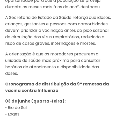
oportunidade para que a população se proteja
durante os meses mais frios do ano”, destacou.
A Secretaria de Estado da Saúde reforça que idosos,
crianças, gestantes e pessoas com comorbidades
devem priorizar a vacinação antes do pico sazonal
de circulação dos vírus respiratórios, reduzindo o
risco de casos graves, internações e mortes.
A orientação é que os moradores procurem a
unidade de saúde mais próxima para consultar
horários de atendimento e disponibilidade das
doses.
Cronograma de distribuição da 9ª remessa da
vacina contra Influenza
03 de junho (quarta-feira):
• Rio do Sul
• Lages