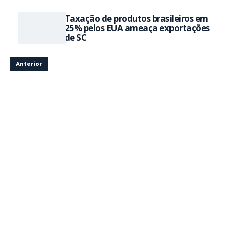
Taxação de produtos brasileiros em
25% pelos EUA ameaça exportações
de SC
Anterior