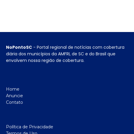
NoPontoSC
- Portal regional de notícias com cobertura
diária dos municípios da AMFRI, de SC e do Brasil que
envolvem nossa região de cobertura.
Home
Anuncie
Contato
Política de Privacidade
Termos de Uso