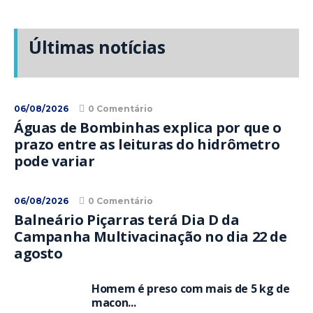
Últimas notícias
06/08/2026
0 Comentário
Águas de Bombinhas explica por que o
prazo entre as leituras do hidrômetro
pode variar
06/08/2026
0 Comentário
Balneário Piçarras terá Dia D da
Campanha Multivacinação no dia 22 de
agosto
Homem é preso com mais de 5 kg de
macon...