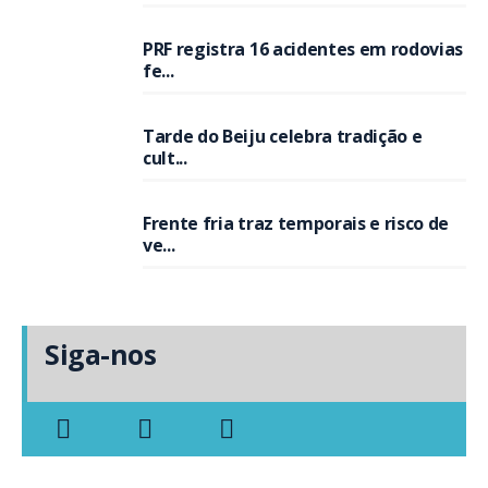
PRF registra 16 acidentes em rodovias
fe...
Tarde do Beiju celebra tradição e
cult...
Frente fria traz temporais e risco de
ve...
Siga-nos