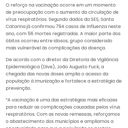
O reforço na vacinação ocorre em um momento
de preocupação com o aumento da circulação de
vírus respiratórios. Segundo dados da SES, Santa
Catarina já confirmou 794 casos de Influenza neste
ano, com 56 mortes registradas. A maior parte dos
óbitos ocorreu entre idosos, grupo considerado
mais vulnerável às complicações da doença.
De acordo com o diretor da Diretoria de Vigilância
Epidemiológica (Dive), João Augusto Fuck, a
chegada das novas doses amplia o acesso da
população à imunização e fortalece a estratégia de
prevenção.
“A vacinação é uma das estratégias mais eficazes
para reduzir as complicações causadas pelos vírus
respiratórios. Com as novas remessas, reforçamos
o abastecimento dos municípios e ampliamos a