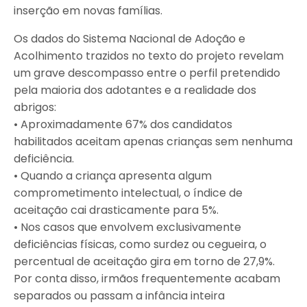
inserção em novas famílias.
Os dados do Sistema Nacional de Adoção e
Acolhimento trazidos no texto do projeto revelam
um grave descompasso entre o perfil pretendido
pela maioria dos adotantes e a realidade dos
abrigos:
• Aproximadamente 67% dos candidatos
habilitados aceitam apenas crianças sem nenhuma
deficiência.
• Quando a criança apresenta algum
comprometimento intelectual, o índice de
aceitação cai drasticamente para 5%.
• Nos casos que envolvem exclusivamente
deficiências físicas, como surdez ou cegueira, o
percentual de aceitação gira em torno de 27,9%.
Por conta disso, irmãos frequentemente acabam
separados ou passam a infância inteira