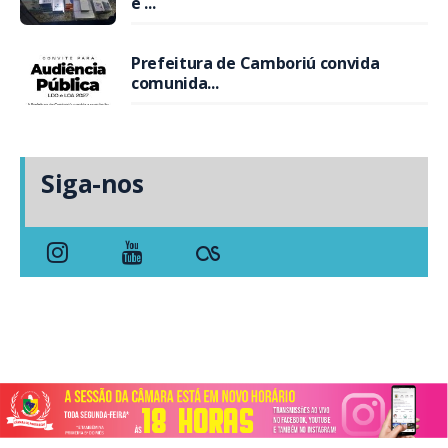
e ...
Prefeitura de Camboriú convida
comunida...
Siga-nos