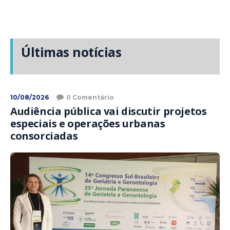
Últimas notícias
10/08/2026
0 Comentário
Audiência pública vai discutir projetos
especiais e operações urbanas
consorciadas