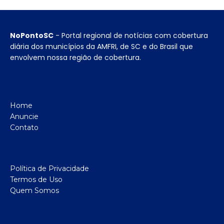
NoPontoSC
- Portal regional de notícias com cobertura
diária dos municípios da AMFRI, de SC e do Brasil que
envolvem nossa região de cobertura.
Home
Anuncie
Contato
Política de Privacidade
Termos de Uso
Quem Somos