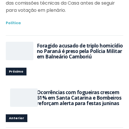
das comissões técnicas da Casa antes de seguir
para votação em plenário.
Política
Foragido acusado de triplo homicídio
no Paraná é preso pela Polícia Militar
em Balneário Camboriú
Próximo
Ocorrências com fogueiras crescem
61% em Santa Catarina e Bombeiros
reforçam alerta para festas juninas
Anterior