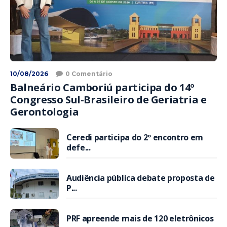
10/08/2026
0 Comentário
Balneário Camboriú participa do 14º
Congresso Sul-Brasileiro de Geriatria e
Gerontologia
Ceredi participa do 2º encontro em
defe...
Audiência pública debate proposta de
P...
PRF apreende mais de 120 eletrônicos