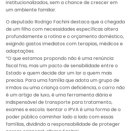
institucionalizados, sem a chance de crescer em
um ambiente familiar.
O deputado Rodrigo Fachini destaca que a chegada
de um filho com necessidades específicas altera
profundamente a rotina e o orçamento doméstico,
exigindo gastos imediatos com terapias, médicos e
adaptações.
“O que estamos propondo não é uma renúncia
fiscal fria, mas um pacto de sensibilidade entre o
Estado e quem decide dar um lar a quem mais
precisa. Para uma família que adota um grupo de
irmãos ou uma criança com deficiência, o carro não
é um artigo de luxo, é uma ferramenta diária e
indispensável de transporte para tratamento,
exames e escola. Isentar o IPVA é uma forma de o
poder público caminhar lado a lado com essas
famílias, dividindo a responsabilidade de proteger