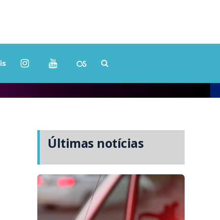
is
Últimas notícias