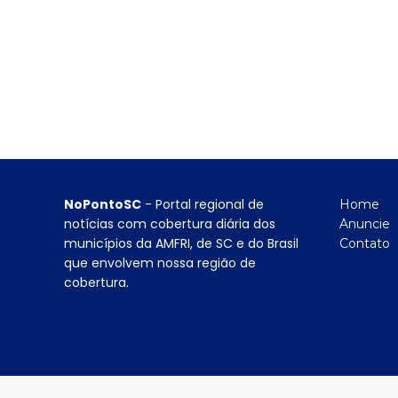
NoPontoSC
- Portal regional de
Home
notícias com cobertura diária dos
Anuncie
municípios da AMFRI, de SC e do Brasil
Contato
que envolvem nossa região de
cobertura.