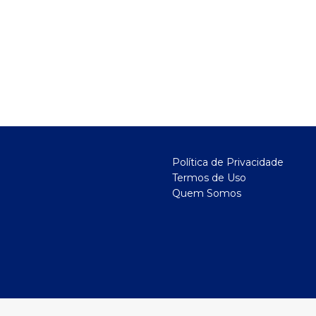
Política de Privacidade
Termos de Uso
Quem Somos