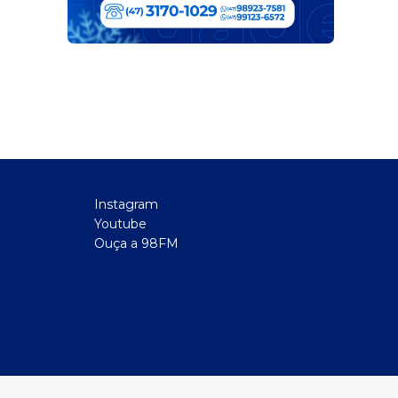
Instagram
Youtube
Ouça a 98FM