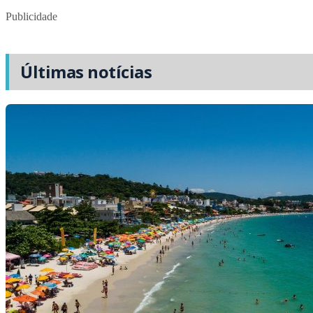
Publicidade
Últimas notícias