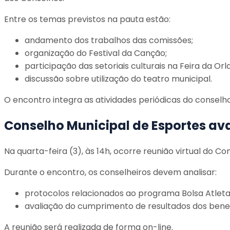
Entre os temas previstos na pauta estão:
andamento dos trabalhos das comissões;
organização do Festival da Canção;
participação das setoriais culturais na Feira da Orla
discussão sobre utilização do teatro municipal.
O encontro integra as atividades periódicas do conselh
Conselho Municipal de Esportes ava
Na quarta-feira (3), às 14h, ocorre reunião virtual do 
Durante o encontro, os conselheiros devem analisar:
protocolos relacionados ao programa Bolsa Atleta
avaliação do cumprimento de resultados dos benefi
A reunião será realizada de forma on-line.