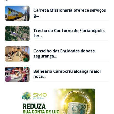
Carreta Missionária oferece serviços
g...
Trecho do Contorno de Florianópolis
ter...
Conselho das Entidades debate
segurança...
Balneário Camboriú alcança maior
nota...