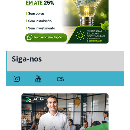
Siga-nos