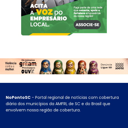
NoPontoSC
- Portal regional de notícias com cobertura
diária dos municípios da AMFRI, de SC e do Brasil que
envolvem nossa região de cobertura.