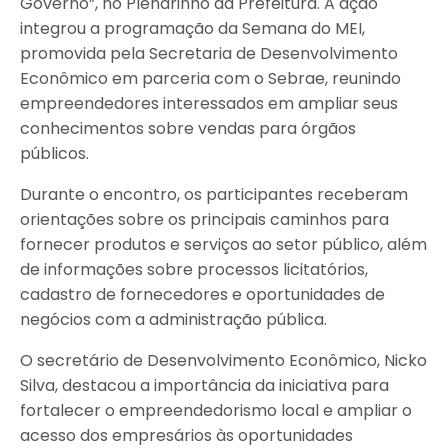
Governo”, no Plenarinho da Prefeitura. A ação
integrou a programação da Semana do MEI,
promovida pela Secretaria de Desenvolvimento
Econômico em parceria com o Sebrae, reunindo
empreendedores interessados em ampliar seus
conhecimentos sobre vendas para órgãos
públicos.
Durante o encontro, os participantes receberam
orientações sobre os principais caminhos para
fornecer produtos e serviços ao setor público, além
de informações sobre processos licitatórios,
cadastro de fornecedores e oportunidades de
negócios com a administração pública.
O secretário de Desenvolvimento Econômico, Nicko
Silva, destacou a importância da iniciativa para
fortalecer o empreendedorismo local e ampliar o
acesso dos empresários às oportunidades