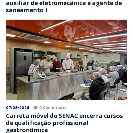
auxiliar de eletromecânica e agente de
saneamento I
07/08/2026
0 Comentário
Carreta móvel do SENAC encerra cursos
de qualificação profissional
gastronômica