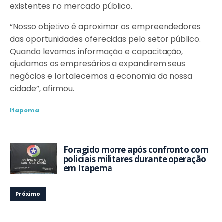
existentes no mercado público.
“Nosso objetivo é aproximar os empreendedores
das oportunidades oferecidas pelo setor público.
Quando levamos informação e capacitação,
ajudamos os empresários a expandirem seus
negócios e fortalecemos a economia da nossa
cidade”, afirmou.
Itapema
Foragido morre após confronto com
policiais militares durante operação
em Itapema
Próximo