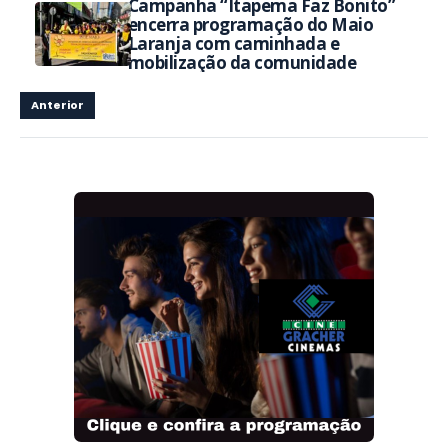
Campanha “Itapema Faz Bonito”
encerra programação do Maio
Laranja com caminhada e
mobilização da comunidade
Anterior