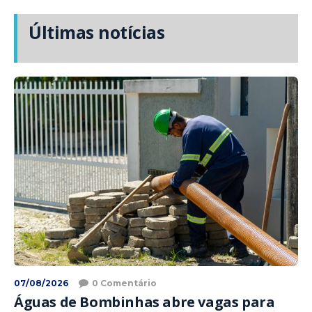
Últimas notícias
07/08/2026
0 Comentário
Águas de Bombinhas abre vagas para