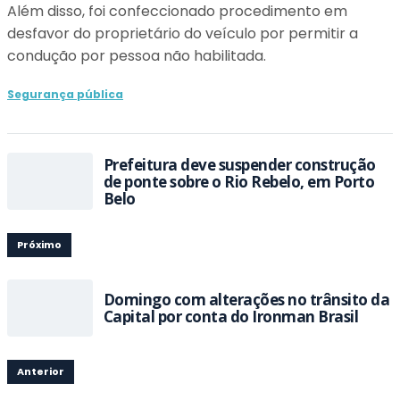
Além disso, foi confeccionado procedimento em
desfavor do proprietário do veículo por permitir a
condução por pessoa não habilitada.
Segurança pública
Prefeitura deve suspender construção
de ponte sobre o Rio Rebelo, em Porto
Belo
Próximo
Domingo com alterações no trânsito da
Capital por conta do Ironman Brasil
Anterior