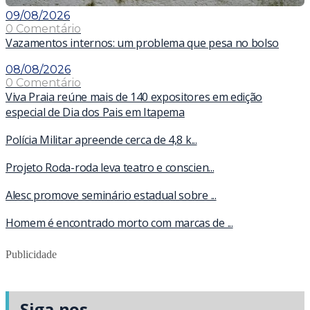
09/08/2026
0 Comentário
Vazamentos internos: um problema que pesa no bolso
08/08/2026
0 Comentário
Viva Praia reúne mais de 140 expositores em edição
especial de Dia dos Pais em Itapema
Polícia Militar apreende cerca de 4,8 k...
Projeto Roda-roda leva teatro e conscien...
Alesc promove seminário estadual sobre ...
Homem é encontrado morto com marcas de ...
Publicidade
Siga-nos