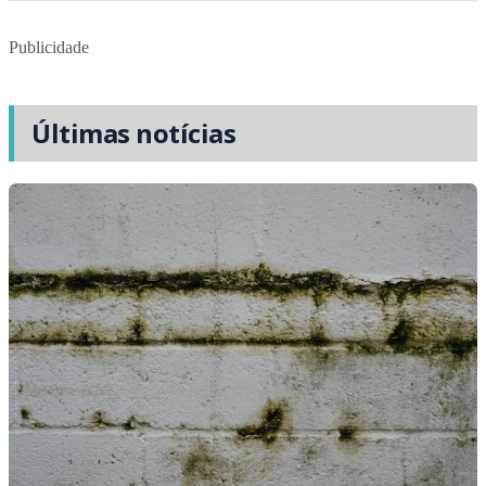
Publicidade
Últimas notícias