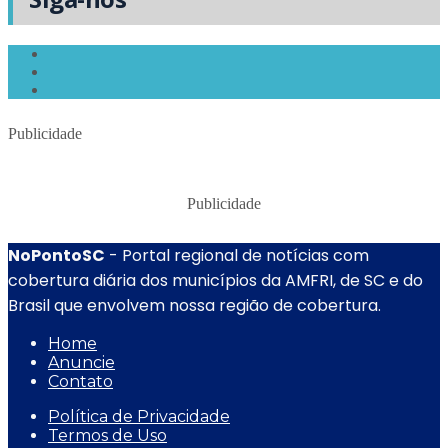
Publicidade
Publicidade
NoPontoSC
- Portal regional de notícias com
cobertura diária dos municípios da AMFRI, de SC e do
Brasil que envolvem nossa região de cobertura.
Home
Anuncie
Contato
Política de Privacidade
Termos de Uso