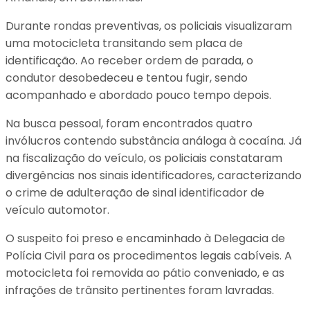
Durante rondas preventivas, os policiais visualizaram
uma motocicleta transitando sem placa de
identificação. Ao receber ordem de parada, o
condutor desobedeceu e tentou fugir, sendo
acompanhado e abordado pouco tempo depois.
Na busca pessoal, foram encontrados quatro
invólucros contendo substância análoga à cocaína. Já
na fiscalização do veículo, os policiais constataram
divergências nos sinais identificadores, caracterizando
o crime de adulteração de sinal identificador de
veículo automotor.
O suspeito foi preso e encaminhado à Delegacia de
Polícia Civil para os procedimentos legais cabíveis. A
motocicleta foi removida ao pátio conveniado, e as
infrações de trânsito pertinentes foram lavradas.