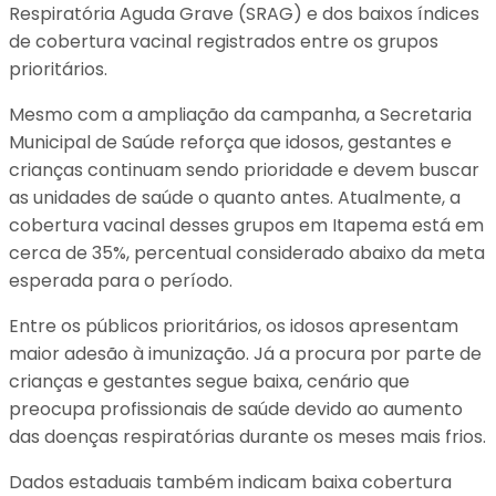
Respiratória Aguda Grave (SRAG) e dos baixos índices
de cobertura vacinal registrados entre os grupos
prioritários.
Mesmo com a ampliação da campanha, a Secretaria
Municipal de Saúde reforça que idosos, gestantes e
crianças continuam sendo prioridade e devem buscar
as unidades de saúde o quanto antes. Atualmente, a
cobertura vacinal desses grupos em Itapema está em
cerca de 35%, percentual considerado abaixo da meta
esperada para o período.
Entre os públicos prioritários, os idosos apresentam
maior adesão à imunização. Já a procura por parte de
crianças e gestantes segue baixa, cenário que
preocupa profissionais de saúde devido ao aumento
das doenças respiratórias durante os meses mais frios.
Dados estaduais também indicam baixa cobertura