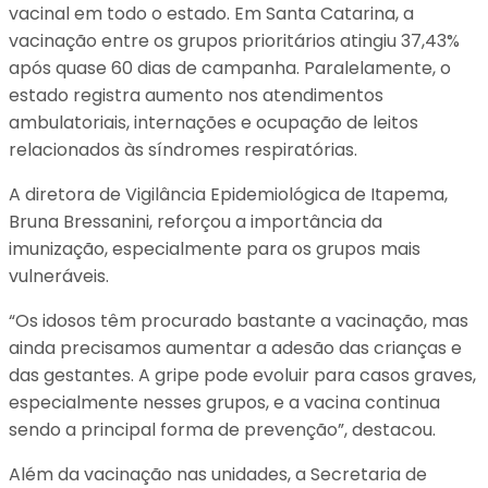
vacinal em todo o estado. Em Santa Catarina, a
vacinação entre os grupos prioritários atingiu 37,43%
após quase 60 dias de campanha. Paralelamente, o
estado registra aumento nos atendimentos
ambulatoriais, internações e ocupação de leitos
relacionados às síndromes respiratórias.
A diretora de Vigilância Epidemiológica de Itapema,
Bruna Bressanini, reforçou a importância da
imunização, especialmente para os grupos mais
vulneráveis.
“Os idosos têm procurado bastante a vacinação, mas
ainda precisamos aumentar a adesão das crianças e
das gestantes. A gripe pode evoluir para casos graves,
especialmente nesses grupos, e a vacina continua
sendo a principal forma de prevenção”, destacou.
Além da vacinação nas unidades, a Secretaria de