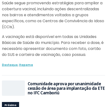
Saúde segue promovendo estratégias para ampliar a
cobertura vacinal, incluindo ações descentralizadas
nos bairros e atendimentos voltados a grupos
específicos, como os Centros de Convivência do Idoso
(CCIs).
A vacinação está disponível em todas as Unidades
Básicas de Saúde do município. Para receber a dose, é
necessário apresentar documento com foto, cartão
do SUS e carteira de vacinação, caso possua.
Destaque
,
Itapema
Comunidade aprova por unanimidade
cessão de área para implantação da ETE
no IFC Camboriú
Próximo