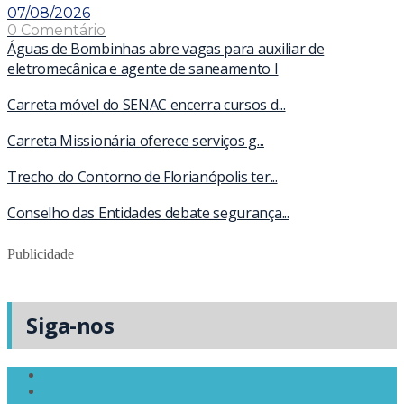
07/08/2026
0 Comentário
Águas de Bombinhas abre vagas para auxiliar de
eletromecânica e agente de saneamento I
Carreta móvel do SENAC encerra cursos d...
Carreta Missionária oferece serviços g...
Trecho do Contorno de Florianópolis ter...
Conselho das Entidades debate segurança...
Publicidade
Siga-nos