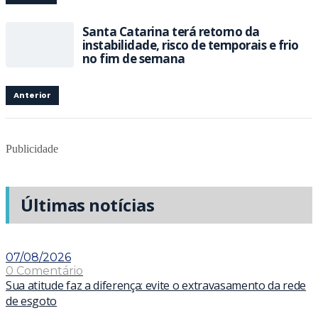
Santa Catarina terá retorno da
instabilidade, risco de temporais e frio
no fim de semana
Anterior
Publicidade
Últimas notícias
07/08/2026
0 Comentário
Sua atitude faz a diferença: evite o extravasamento da rede
de esgoto