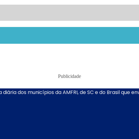
Publicidade
 diária dos municípios da AMFRI, de SC e do Brasil que e