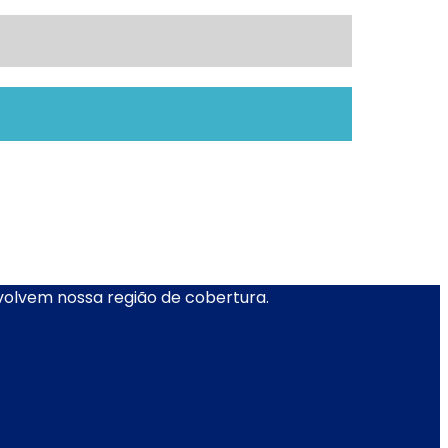
nvolvem nossa região de cobertura.