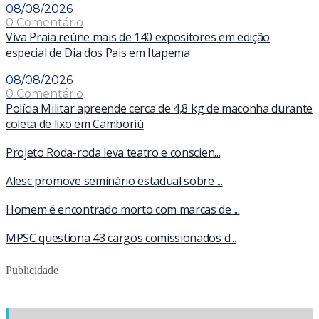
08/08/2026
0 Comentário
Viva Praia reúne mais de 140 expositores em edição
especial de Dia dos Pais em Itapema
08/08/2026
0 Comentário
Polícia Militar apreende cerca de 4,8 kg de maconha durante
coleta de lixo em Camboriú
Projeto Roda-roda leva teatro e conscien...
Alesc promove seminário estadual sobre ...
Homem é encontrado morto com marcas de ...
MPSC questiona 43 cargos comissionados d...
Publicidade