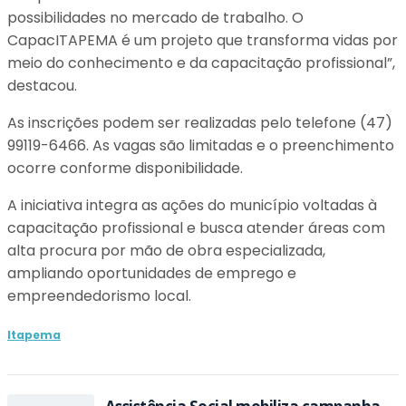
possibilidades no mercado de trabalho. O
CapacITAPEMA é um projeto que transforma vidas por
meio do conhecimento e da capacitação profissional”,
destacou.
As inscrições podem ser realizadas pelo telefone (47)
99119-6466. As vagas são limitadas e o preenchimento
ocorre conforme disponibilidade.
A iniciativa integra as ações do município voltadas à
capacitação profissional e busca atender áreas com
alta procura por mão de obra especializada,
ampliando oportunidades de emprego e
empreendedorismo local.
Itapema