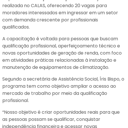
realizada no CALAS, oferecendo 20 vagas para
moradores interessados em ingressar em um setor
com demanda crescente por profissionais
qualificados.
A capacitação é voltada para pessoas que buscam
qualificação profissional, aperfeiçoamento técnico e
novas oportunidades de geração de renda, com foco
em atividades práticas relacionadas à instalação e
manutenção de equipamentos de climatização.
Segundo a secretária de Assistência Social, Íris Bispo, o
programa tem como objetivo ampliar o acesso ao
mercado de trabalho por meio da qualificação
profissional.
“Nosso objetivo é criar oportunidades reais para que
as pessoas possam se qualificar, conquistar
independência financeira e acessar novas