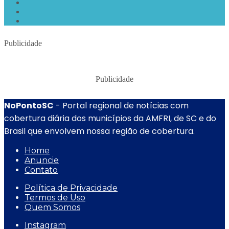
Publicidade
Publicidade
NoPontoSC
- Portal regional de notícias com
cobertura diária dos municípios da AMFRI, de SC e do
Brasil que envolvem nossa região de cobertura.
Home
Anuncie
Contato
Política de Privacidade
Termos de Uso
Quem Somos
Instagram