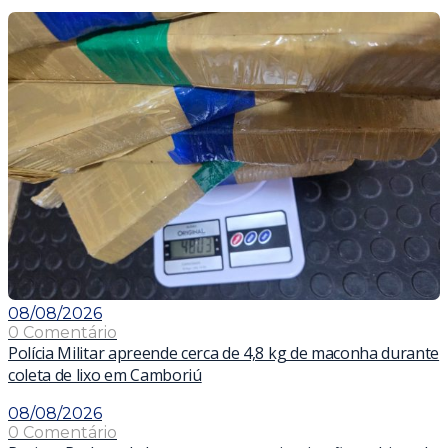
08/08/2026
0 Comentário
Polícia Militar apreende cerca de 4,8 kg de maconha durante
coleta de lixo em Camboriú
08/08/2026
0 Comentário