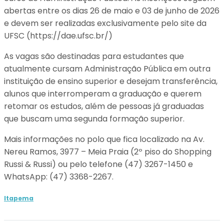
abertas entre os dias 26 de maio e 03 de junho de 2026
e devem ser realizadas exclusivamente pelo site da
UFSC (https://dae.ufsc.br/)
As vagas são destinadas para estudantes que
atualmente cursam Administração Pública em outra
instituição de ensino superior e desejam transferência,
alunos que interromperam a graduação e querem
retomar os estudos, além de pessoas já graduadas
que buscam uma segunda formação superior.
Mais informações no polo que fica localizado na Av.
Nereu Ramos, 3977 – Meia Praia (2º piso do Shopping
Russi & Russi) ou pelo telefone (47) 3267-1450 e
WhatsApp: (47) 3368-2267.
Itapema