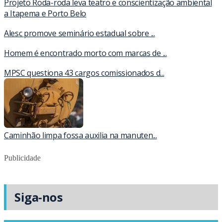
Projeto Roda-roda leva teatro e conscientização ambiental
a Itapema e Porto Belo
Alesc promove seminário estadual sobre ...
Homem é encontrado morto com marcas de ...
MPSC questiona 43 cargos comissionados d...
Caminhão limpa fossa auxilia na manuten...
Publicidade
Siga-nos