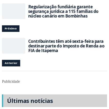
Regularização fundiária garante
segurança jurídica a 115 famílias do
núcleo canário em Bombinhas
Próximo
Contribuintes têm até sexta-feira para
destinar parte do Imposto de Renda ao
FIA de Itapema
Anterior
Publicidade
Últimas notícias