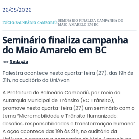
26/05/2026
SEMINÁRIO FINALIZA CAMPANHA DO
INÍCIO
›
BALNEÁRIO CAMBORIÚ
›
MAIO AMARELO EM BC
Seminário finaliza campanha
do Maio Amarelo em BC
por
Redação
Palestra acontece nesta quarta-feira (27), das 19h às
21h, no auditório da UniAvan
A Prefeitura de Balneário Camboriú, por meio da
Autarquia Municipal de Trânsito (BC Trânsito),
promove nesta quarta-feira (27) um seminário com o
tema “Micromobilidade e Trânsito Humanizado:
desafios, responsabilidades e transformação humana”.
A ação acontece das 19h às 21h, no auditório da