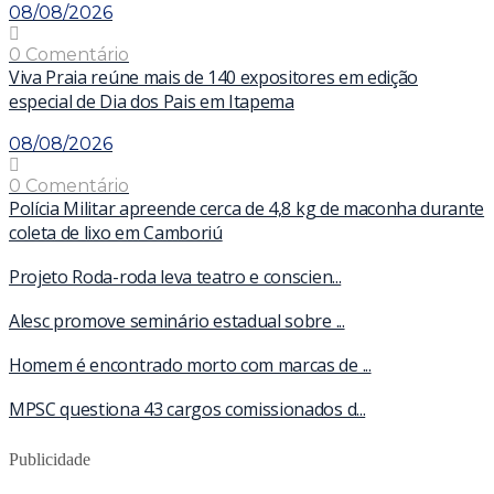
08/08/2026
0 Comentário
Viva Praia reúne mais de 140 expositores em edição
especial de Dia dos Pais em Itapema
08/08/2026
0 Comentário
Polícia Militar apreende cerca de 4,8 kg de maconha durante
coleta de lixo em Camboriú
Projeto Roda-roda leva teatro e conscien...
Alesc promove seminário estadual sobre ...
Homem é encontrado morto com marcas de ...
MPSC questiona 43 cargos comissionados d...
Publicidade