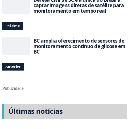
captar imagens diretas de satélite para
monitoramento em tempo real
Próximo
BC amplia oferecimento de sensores de
monitoramento contínuo de glicose em
BC
Anterior
Publicidade
Últimas notícias