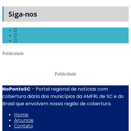
Siga-nos
Publicidade
Publicidade
NoPontoSC
- Portal regional de notícias com
cobertura diária dos municípios da AMFRI, de SC e do
Brasil que envolvem nossa região de cobertura.
Home
Anuncie
Contato