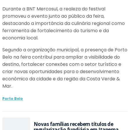
Durante a BNT Mercosul, a realeza do festival
promoveu o evento junto ao público da feira,
destacando a importância da culinária regional como
ferramenta de fortalecimento do turismo e da
economia local.
Segundo a organização municipal, a presença de Porto
Belo na feira contribui para ampliar a visibilidade do
destino, fortalecer conexões com o setor turístico e
criar novas oportunidades para o desenvolvimento
econômico da cidade e da região da Costa Verde &
Mar.
Porto Belo
Novas famílias recebem títulos de
regularização fundiária em Itapema