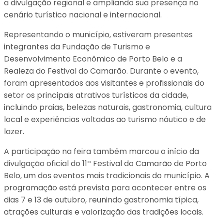
a divulgação regional e ampliando sua presença no
cenário turístico nacional e internacional.
Representando o município, estiveram presentes
integrantes da Fundação de Turismo e
Desenvolvimento Econômico de Porto Belo e a
Realeza do Festival do Camarão. Durante o evento,
foram apresentados aos visitantes e profissionais do
setor os principais atrativos turísticos da cidade,
incluindo praias, belezas naturais, gastronomia, cultura
local e experiências voltadas ao turismo náutico e de
lazer.
A participação na feira também marcou o início da
divulgação oficial do 11º Festival do Camarão de Porto
Belo, um dos eventos mais tradicionais do município. A
programação está prevista para acontecer entre os
dias 7 e 13 de outubro, reunindo gastronomia típica,
atrações culturais e valorização das tradições locais.