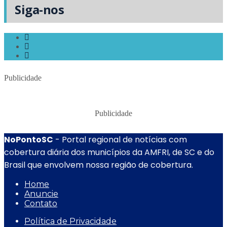
Siga-nos
Publicidade
Publicidade
NoPontoSC
- Portal regional de notícias com
cobertura diária dos municípios da AMFRI, de SC e do
Brasil que envolvem nossa região de cobertura.
Home
Anuncie
Contato
Política de Privacidade