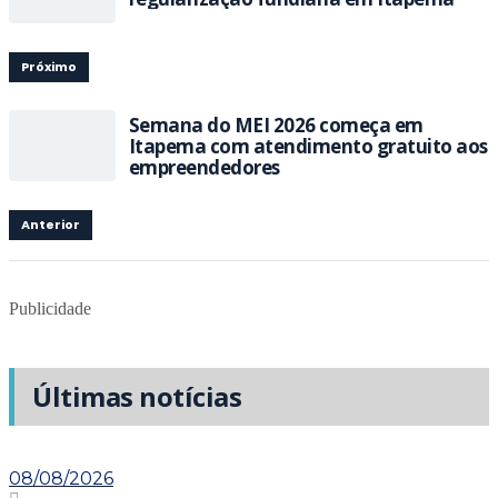
Próximo
Semana do MEI 2026 começa em
Itapema com atendimento gratuito aos
empreendedores
Anterior
Publicidade
Últimas notícias
08/08/2026