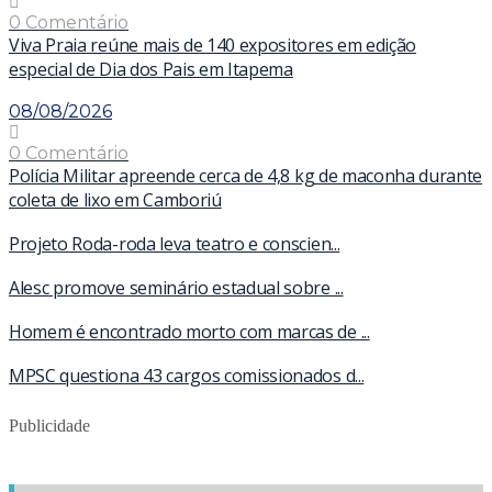
0 Comentário
Viva Praia reúne mais de 140 expositores em edição
especial de Dia dos Pais em Itapema
08/08/2026
0 Comentário
Polícia Militar apreende cerca de 4,8 kg de maconha durante
coleta de lixo em Camboriú
Projeto Roda-roda leva teatro e conscien...
Alesc promove seminário estadual sobre ...
Homem é encontrado morto com marcas de ...
MPSC questiona 43 cargos comissionados d...
Publicidade