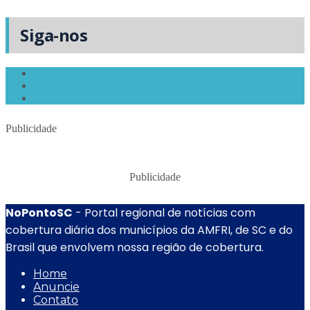
Siga-nos
Publicidade
Publicidade
NoPontoSC
- Portal regional de notícias com
cobertura diária dos municípios da AMFRI, de SC e do
Brasil que envolvem nossa região de cobertura.
Home
Anuncie
Contato