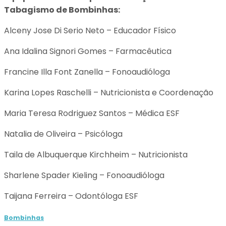
Tabagismo de Bombinhas:
Alceny Jose Di Serio Neto – Educador Físico
Ana Idalina Signori Gomes – Farmacêutica
Francine Illa Font Zanella – Fonoaudióloga
Karina Lopes Raschelli – Nutricionista e Coordenação
Maria Teresa Rodriguez Santos – Médica ESF
Natalia de Oliveira – Psicóloga
Taila de Albuquerque Kirchheim – Nutricionista
Sharlene Spader Kieling – Fonoaudióloga
Taijana Ferreira – Odontóloga ESF
Bombinhas