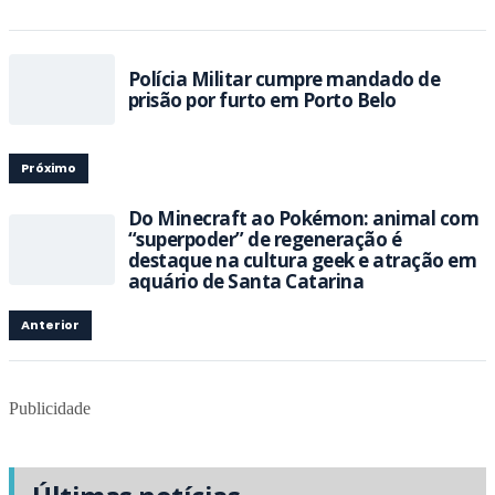
Polícia Militar cumpre mandado de
prisão por furto em Porto Belo
Próximo
Do Minecraft ao Pokémon: animal com
“superpoder” de regeneração é
destaque na cultura geek e atração em
aquário de Santa Catarina
Anterior
Publicidade