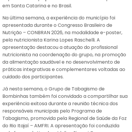
em Santa Catarina e no Brasil.
Na última semana, a experiência do município foi
apresentada durante o Congresso Brasileiro de
Nutrição – CONBRAN 2026, na modalidade e-poster,
pela nutricionista Karina Lopes Raschelli. A
apresentação destacou a atuação do profissional
nutricionista na coordenação do grupo, na promoção
da alimentação saudável e no desenvolvimento de
práticas integrativas e complementares voltadas ao
cuidado dos participantes.
Já nesta semana, o Grupo de Tabagismo de
Bombinhas também foi convidado a compartilhar sua
experiência exitosa durante a reunião técnica dos
responsáveis municipais pelo Programa de
Tabagismo, promovida pela Regional de Saúde da Foz
do Rio Itajaí – AMFRI. A apresentação foi conduzida