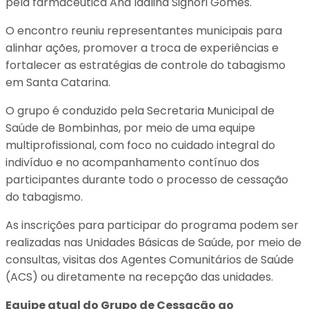
pela farmacêutica Ana Idalina Signori Gomes.
O encontro reuniu representantes municipais para
alinhar ações, promover a troca de experiências e
fortalecer as estratégias de controle do tabagismo
em Santa Catarina.
O grupo é conduzido pela Secretaria Municipal de
Saúde de Bombinhas, por meio de uma equipe
multiprofissional, com foco no cuidado integral do
indivíduo e no acompanhamento contínuo dos
participantes durante todo o processo de cessação
do tabagismo.
As inscrições para participar do programa podem ser
realizadas nas Unidades Básicas de Saúde, por meio de
consultas, visitas dos Agentes Comunitários de Saúde
(ACS) ou diretamente na recepção das unidades.
Equipe atual do Grupo de Cessação ao