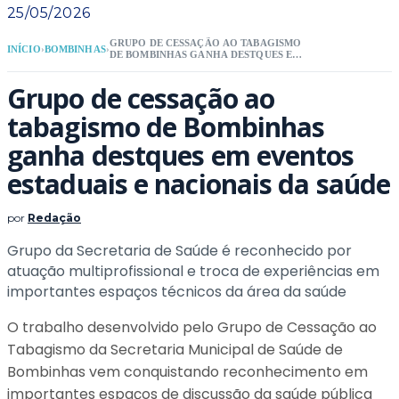
25/05/2026
GRUPO DE CESSAÇÃO AO TABAGISMO
INÍCIO
›
BOMBINHAS
›
DE BOMBINHAS GANHA DESTQUES EM
EVENTOS ESTADUAIS E NACIONAIS DA
SAÚDE
Grupo de cessação ao
tabagismo de Bombinhas
ganha destques em eventos
estaduais e nacionais da saúde
por
Redação
Grupo da Secretaria de Saúde é reconhecido por
atuação multiprofissional e troca de experiências em
importantes espaços técnicos da área da saúde
O trabalho desenvolvido pelo Grupo de Cessação ao
Tabagismo da Secretaria Municipal de Saúde de
Bombinhas vem conquistando reconhecimento em
importantes espaços de discussão da saúde pública