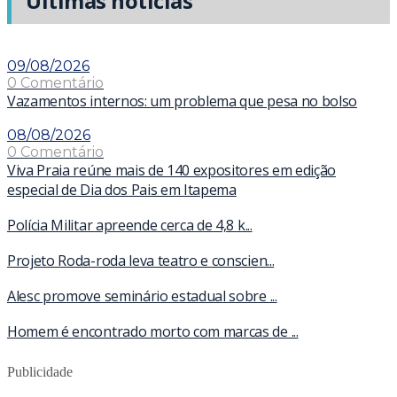
Últimas notícias
09/08/2026
0 Comentário
Vazamentos internos: um problema que pesa no bolso
08/08/2026
0 Comentário
Viva Praia reúne mais de 140 expositores em edição
especial de Dia dos Pais em Itapema
Polícia Militar apreende cerca de 4,8 k...
Projeto Roda-roda leva teatro e conscien...
Alesc promove seminário estadual sobre ...
Homem é encontrado morto com marcas de ...
Publicidade