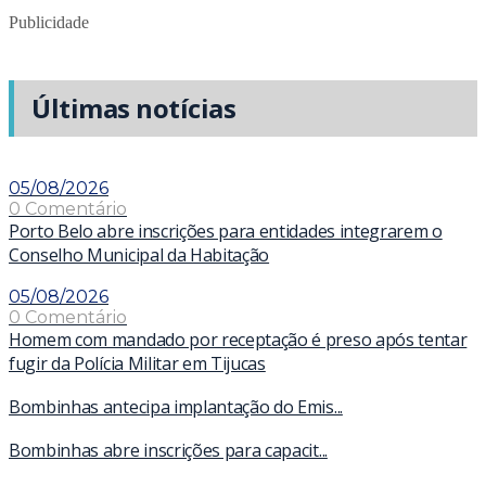
Publicidade
Últimas notícias
05/08/2026
0 Comentário
Porto Belo abre inscrições para entidades integrarem o
Conselho Municipal da Habitação
05/08/2026
0 Comentário
Homem com mandado por receptação é preso após tentar
fugir da Polícia Militar em Tijucas
Bombinhas antecipa implantação do Emis...
Bombinhas abre inscrições para capacit...