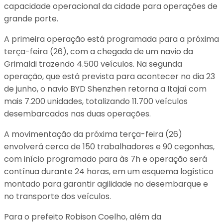
capacidade operacional da cidade para operações de
grande porte.
A primeira operação está programada para a próxima
terça-feira (26), com a chegada de um navio da
Grimaldi trazendo 4.500 veículos. Na segunda
operação, que está prevista para acontecer no dia 23
de junho, o navio BYD Shenzhen retorna a Itajaí com
mais 7.200 unidades, totalizando 11.700 veículos
desembarcados nas duas operações.
A movimentação da próxima terça-feira (26)
envolverá cerca de 150 trabalhadores e 90 cegonhas,
com início programado para às 7h e operação será
contínua durante 24 horas, em um esquema logístico
montado para garantir agilidade no desembarque e
no transporte dos veículos.
Para o prefeito Robison Coelho, além da