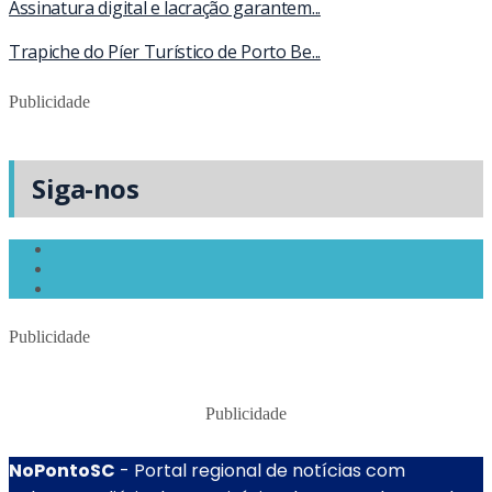
Assinatura digital e lacração garantem...
Trapiche do Píer Turístico de Porto Be...
Publicidade
Siga-nos
Publicidade
Publicidade
NoPontoSC
- Portal regional de notícias com