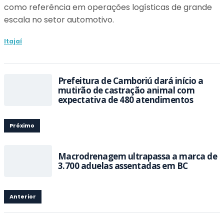
como referência em operações logísticas de grande
escala no setor automotivo.
Itajaí
Prefeitura de Camboriú dará início a
mutirão de castração animal com
expectativa de 480 atendimentos
Próximo
Macrodrenagem ultrapassa a marca de
3.700 aduelas assentadas em BC
Anterior