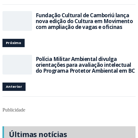
Fundação Cultural de Camboriú lança
nova edição do Cultura em Movimento
com ampliação de vagas e oficinas
Próximo
Polícia Militar Ambiental divulga
orientações para avaliação intelectual
do Programa Protetor Ambiental em BC
Anterior
Publicidade
Últimas notícias