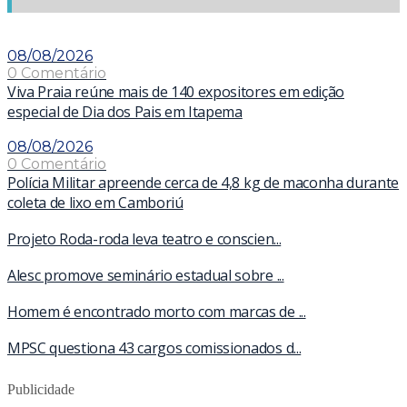
08/08/2026
0 Comentário
Viva Praia reúne mais de 140 expositores em edição
especial de Dia dos Pais em Itapema
08/08/2026
0 Comentário
Polícia Militar apreende cerca de 4,8 kg de maconha durante
coleta de lixo em Camboriú
Projeto Roda-roda leva teatro e conscien...
Alesc promove seminário estadual sobre ...
Homem é encontrado morto com marcas de ...
MPSC questiona 43 cargos comissionados d...
Publicidade