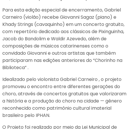
Para esta edição especial de encerramento, Gabriel
Carneiro (violão) recebe Giovanni Sagaz (piano) e
Khady Strings (cavaquinho) em um concerto gratuito,
com repertório dedicado aos clássicos de Pixinguinha,
Jacob do Bandolim e Waldir Azevedo, além de
composições de músicos catarinenses como o
convidado Giovanni e outros artistas que também
participaram nas edições anteriores do “Chorinho na
Biblioteca” .
Idealizado pelo violonista Gabriel Carneiro , o projeto
promoveu o encontro entre diferentes gerações do
choro, através de concertos gratuitos que valorizaram
a história e a produção do choro na cidade — gênero
reconhecido como patrimônio cultural imaterial
brasileiro pelo IPHAN.
O Projeto foi realizado por meio da Lei Municipal de