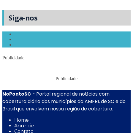
Siga-nos
Publicidade
Publicidade
NoPontoSC
- Portal regional de notícias com
cobertura diária dos municípios da AMFRI, de SC e do
Brasil que envolvem nossa região de cobertura.
Home
Anuncie
Contato