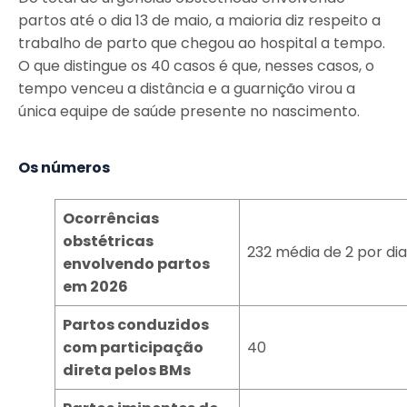
partos até o dia 13 de maio, a maioria diz respeito a
trabalho de parto que chegou ao hospital a tempo.
O que distingue os 40 casos é que, nesses casos, o
tempo venceu a distância e a guarnição virou a
única equipe de saúde presente no nascimento.
Os números
Ocorrências
obstétricas
232 média de 2 por dia
envolvendo partos
em 2026
Partos conduzidos
com participação
40
direta pelos BMs