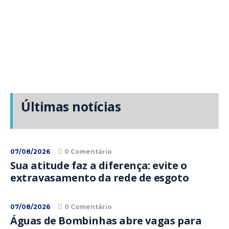
Últimas notícias
07/08/2026
0 Comentário
Sua atitude faz a diferença: evite o
extravasamento da rede de esgoto
07/08/2026
0 Comentário
Águas de Bombinhas abre vagas para