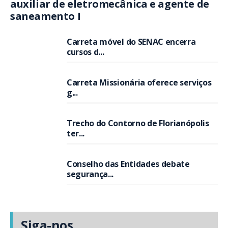
auxiliar de eletromecânica e agente de
saneamento I
Carreta móvel do SENAC encerra
cursos d...
Carreta Missionária oferece serviços
g...
Trecho do Contorno de Florianópolis
ter...
Conselho das Entidades debate
segurança...
Siga-nos