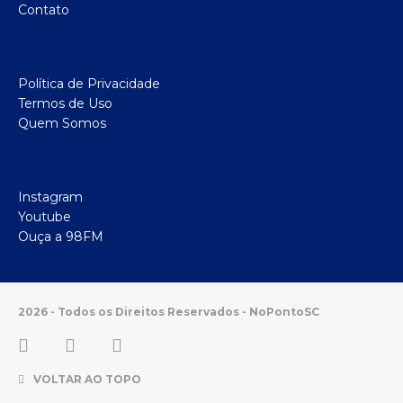
Contato
Política de Privacidade
Termos de Uso
Quem Somos
Instagram
Youtube
Ouça a 98FM
2026 - Todos os Direitos Reservados - NoPontoSC
VOLTAR AO TOPO