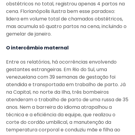
obstétricos no total, registrou apenas 4 partos na
cena. Florianópolis ilustra bem esse paradoxo:
lidera em volume total de chamados obstétricos,
mas acumula só quatro partos na cena, incluindo o
gemelar de janeiro.
O intercâmbio maternal
Entre os relatórios, há ocorrências envolvendo
gestantes estrangeiras. Em Rio do Sul, uma
venezuelana com 39 semanas de gestação foi
atendida e transportada em trabalho de parto. Já
na Capital, no norte da Ilha, três bombeiros
atenderam o trabalho de parto de uma russa de 35
anos. Nem a barreira do idioma atrapalhou a
técnica e a eficiência da equipe, que realizou o
corte do cordão umbilical, a manutenção da
temperatura corporal e conduziu mãe e filha ao