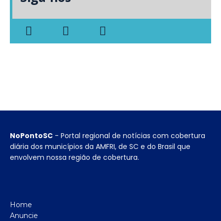
NoPontoSC
- Portal regional de notícias com cobertura
diária dos municípios da AMFRI, de SC e do Brasil que
envolvem nossa região de cobertura.
Home
Anuncie