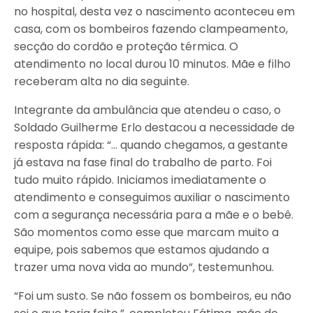
no hospital, desta vez o nascimento aconteceu em
casa, com os bombeiros fazendo clampeamento,
secção do cordão e proteção térmica. O
atendimento no local durou 10 minutos. Mãe e filho
receberam alta no dia seguinte.
Integrante da ambulância que atendeu o caso, o
Soldado Guilherme Erlo destacou a necessidade de
resposta rápida: “… quando chegamos, a gestante
já estava na fase final do trabalho de parto. Foi
tudo muito rápido. Iniciamos imediatamente o
atendimento e conseguimos auxiliar o nascimento
com a segurança necessária para a mãe e o bebê.
São momentos como esse que marcam muito a
equipe, pois sabemos que estamos ajudando a
trazer uma nova vida ao mundo”, testemunhou.
“Foi um susto. Se não fossem os bombeiros, eu não