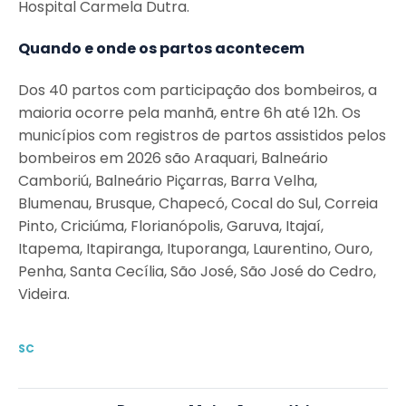
Hospital Carmela Dutra.
Quando e onde os partos acontecem
Dos 40 partos com participação dos bombeiros, a
maioria ocorre pela manhã, entre 6h até 12h. Os
municípios com registros de partos assistidos pelos
bombeiros em 2026 são Araquari, Balneário
Camboriú, Balneário Piçarras, Barra Velha,
Blumenau, Brusque, Chapecó, Cocal do Sul, Correia
Pinto, Criciúma, Florianópolis, Garuva, Itajaí,
Itapema, Itapiranga, Ituporanga, Laurentino, Ouro,
Penha, Santa Cecília, São José, São José do Cedro,
Videira.
SC