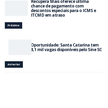
Recupera Mais oferece última
chance de pagamento com
descontos especiais para o ICMS e
ITCMD em atraso
Próximo
Oportunidade: Santa Catarina tem
8,1 mil vagas disponíveis pelo Sine SC
Anterior