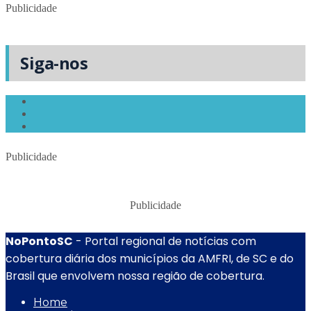
Publicidade
Siga-nos
Publicidade
Publicidade
NoPontoSC
- Portal regional de notícias com
cobertura diária dos municípios da AMFRI, de SC e do
Brasil que envolvem nossa região de cobertura.
Home