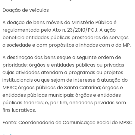
Doação de veículos
A doação de bens móveis do Ministério Público é
regulamentada pelo Ato n. 23/2010/PGJ. A ação
beneficia entidades públicas prestadoras de serviços
a sociedade e com propósitos alinhados com o do MP.
A destinação dos bens segue a seguinte ordem de
prioridade: órgãos e entidades públicas ou privadas
cujas atividades atendam a programas ou projetos
institucionais ou que sejam de interesse à atuação do
MPSC; órgãos públicos de Santa Catarina; órgãos e
entidades públicas municipais; órgãos e entidades
públicas federais; e, por fim, entidades privadas sem
fins lucrativos.
Fonte: Coordenadoria de Comunicação Social do MPSC