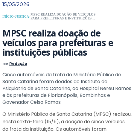
15/05/2026
MPSC REALIZA DOAÇÃO DE VEÍCULOS
INÍCIO
›
JUSTIÇA
›
PARA PREFEITURAS E INSTITUIÇÕES
PÚBLICAS
MPSC realiza doação de
veículos para prefeituras e
instituições públicas
por
Redação
Cinco automóveis da frota do Ministério Público de
Santa Catarina foram doados ao Instituto de
Psiquiatria de Santa Catarina, ao Hospital Nereu Ramos
e às prefeituras de Florianópolis, Bombinhas e
Govenador Celso Ramos
O Ministério Público de Santa Catarina (MPSC) realizou,
nesta sexta-feira (15/5), a doação de cinco veículos
da frota da instituição. Os automóveis foram