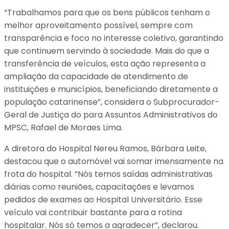
“Trabalhamos para que os bens públicos tenham o
melhor aproveitamento possível, sempre com
transparência e foco no interesse coletivo, garantindo
que continuem servindo à sociedade. Mais do que a
transferência de veículos, esta ação representa a
ampliação da capacidade de atendimento de
instituições e municípios, beneficiando diretamente a
população catarinense”, considera o Subprocurador-
Geral de Justiça do para Assuntos Administrativos do
MPSC, Rafael de Moraes Lima.
A diretora do Hospital Nereu Ramos, Bárbara Leite,
destacou que o automóvel vai somar imensamente na
frota do hospital. “Nós temos saídas administrativas
diárias como reuniões, capacitações e levamos
pedidos de exames ao Hospital Universitário. Esse
veículo vai contribuir bastante para a rotina
hospitalar. Nós só temos a agradecer”, declarou.