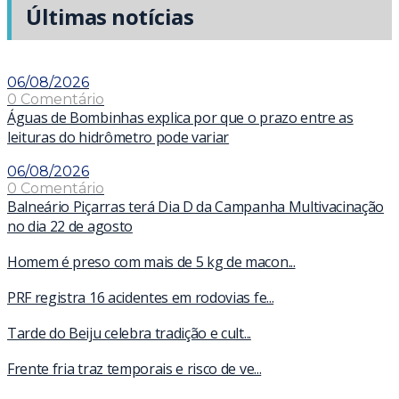
Últimas notícias
06/08/2026
0 Comentário
Águas de Bombinhas explica por que o prazo entre as
leituras do hidrômetro pode variar
06/08/2026
0 Comentário
Balneário Piçarras terá Dia D da Campanha Multivacinação
no dia 22 de agosto
Homem é preso com mais de 5 kg de macon...
PRF registra 16 acidentes em rodovias fe...
Tarde do Beiju celebra tradição e cult...
Frente fria traz temporais e risco de ve...