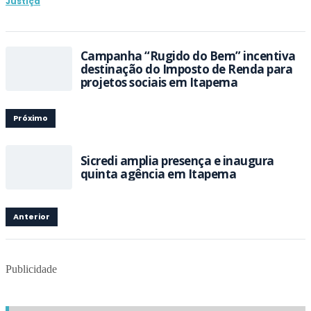
Justiça
Campanha “Rugido do Bem” incentiva
destinação do Imposto de Renda para
projetos sociais em Itapema
Próximo
Sicredi amplia presença e inaugura
quinta agência em Itapema
Anterior
Publicidade