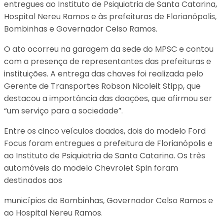
entregues ao Instituto de Psiquiatria de Santa Catarina,
Hospital Nereu Ramos e às prefeituras de Florianópolis,
Bombinhas e Governador Celso Ramos.
O ato ocorreu na garagem da sede do MPSC e contou
com a presença de representantes das prefeituras e
instituições. A entrega das chaves foi realizada pelo
Gerente de Transportes Robson Nicoleit Stipp, que
destacou a importância das doações, que afirmou ser
“um serviço para a sociedade”.
Entre os cinco veículos doados, dois do modelo Ford
Focus foram entregues a prefeitura de Florianópolis e
ao Instituto de Psiquiatria de Santa Catarina. Os três
automóveis do modelo Chevrolet Spin foram
destinados aos
municípios de Bombinhas, Governador Celso Ramos e
ao Hospital Nereu Ramos.