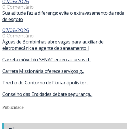
07/08/2026
0 Comentário
Sua atitude faz a diferença: evite o extravasamento da rede
de esgoto
07/08/2026
0 Comentário
Águas de Bombinhas abre vagas para auxiliar de
eletromecânica e agente de saneamento I
Carreta móvel do SENAC encerra cursos d...
Carreta Missionária oferece serviços g...
Trecho do Contorno de Florianópolis ter...
Conselho das Entidades debate segurança...
Publicidade