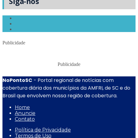
Siga-nos
Publicidade
Publicidade
NoPontoSC
- Portal regional de notícias com
cobertura diária dos municípios da AMFRI, de SC e do
Brasil que envolvem nossa região de cobertura.
Home
Anuncie
Contato
Política de Privacidade
Termos de Uso