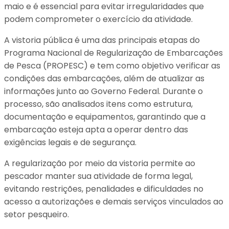
maio e é essencial para evitar irregularidades que
podem comprometer o exercício da atividade.
A vistoria pública é uma das principais etapas do
Programa Nacional de Regularização de Embarcações
de Pesca (PROPESC) e tem como objetivo verificar as
condições das embarcações, além de atualizar as
informações junto ao Governo Federal. Durante o
processo, são analisados itens como estrutura,
documentação e equipamentos, garantindo que a
embarcação esteja apta a operar dentro das
exigências legais e de segurança.
A regularização por meio da vistoria permite ao
pescador manter sua atividade de forma legal,
evitando restrições, penalidades e dificuldades no
acesso a autorizações e demais serviços vinculados ao
setor pesqueiro.