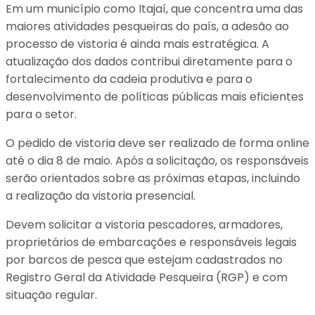
Em um município como Itajaí, que concentra uma das
maiores atividades pesqueiras do país, a adesão ao
processo de vistoria é ainda mais estratégica. A
atualização dos dados contribui diretamente para o
fortalecimento da cadeia produtiva e para o
desenvolvimento de políticas públicas mais eficientes
para o setor.
O pedido de vistoria deve ser realizado de forma online
até o dia 8 de maio. Após a solicitação, os responsáveis
serão orientados sobre as próximas etapas, incluindo
a realização da vistoria presencial.
Devem solicitar a vistoria pescadores, armadores,
proprietários de embarcações e responsáveis legais
por barcos de pesca que estejam cadastrados no
Registro Geral da Atividade Pesqueira (RGP) e com
situação regular.