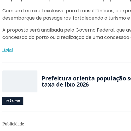
Com um terminal exclusivo para transatlânticos, a exp
desembarque de passageiros, fortalecendo o turismo e
A proposta será analisada pelo Governo Federal, que av
concessão do porto ou a realização de uma concessão e
Itajaí
Prefeitura orienta população 
taxa de lixo 2026
Próximo
Publicidade