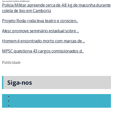
Polícia Militar apreende cerca de 4,8 kg de maconha durante
coleta de lixo em Camboriú
Projeto Roda-roda leva teatro e conscien...
Alesc promove seminário estadual sobre ...
Homem é encontrado morto com marcas de ...
MPSC questiona 43 cargos comissionados d...
Publicidade
Siga-nos