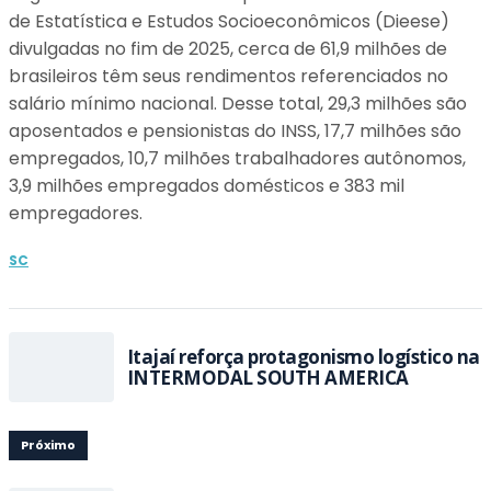
de Estatística e Estudos Socioeconômicos (Dieese)
divulgadas no fim de 2025, cerca de 61,9 milhões de
brasileiros têm seus rendimentos referenciados no
salário mínimo nacional. Desse total, 29,3 milhões são
aposentados e pensionistas do INSS, 17,7 milhões são
empregados, 10,7 milhões trabalhadores autônomos,
3,9 milhões empregados domésticos e 383 mil
empregadores.
SC
Itajaí reforça protagonismo logístico na
INTERMODAL SOUTH AMERICA
Próximo