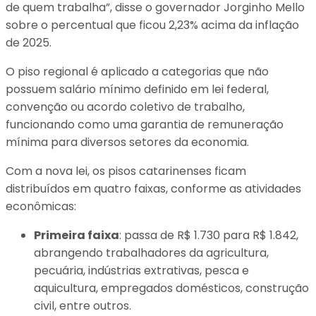
de quem trabalha”, disse o governador Jorginho Mello
sobre o percentual que ficou 2,23% acima da inflação
de 2025.
O piso regional é aplicado a categorias que não
possuem salário mínimo definido em lei federal,
convenção ou acordo coletivo de trabalho,
funcionando como uma garantia de remuneração
mínima para diversos setores da economia.
Com a nova lei, os pisos catarinenses ficam
distribuídos em quatro faixas, conforme as atividades
econômicas:
Primeira faixa
: passa de R$ 1.730 para R$ 1.842,
abrangendo trabalhadores da agricultura,
pecuária, indústrias extrativas, pesca e
aquicultura, empregados domésticos, construção
civil, entre outros.