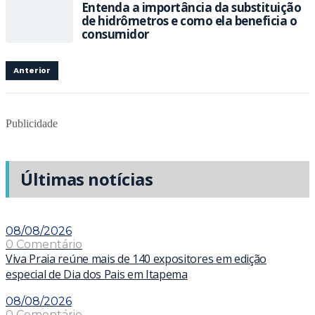
Entenda a importância da substituição
de hidrômetros e como ela beneficia o
consumidor
Anterior
Publicidade
Últimas notícias
08/08/2026
0 Comentário
Viva Praia reúne mais de 140 expositores em edição
especial de Dia dos Pais em Itapema
08/08/2026
0 Comentário