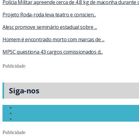
Polícia Militar apreende cerca de 4,8 kg de maconha durante 
Projeto Roda-roda leva teatro e conscien...
Alesc promove seminário estadual sobre ...
Homem é encontrado morto com marcas de ...
MPSC questiona 43 cargos comissionados d...
Publicidade
Siga-nos
Publicidade