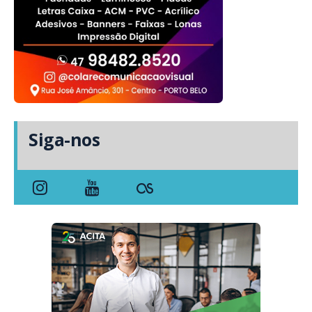
Siga-nos