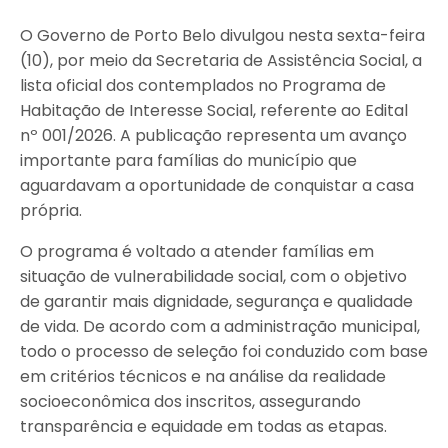
O Governo de Porto Belo divulgou nesta sexta-feira
(10), por meio da Secretaria de Assistência Social, a
lista oficial dos contemplados no Programa de
Habitação de Interesse Social, referente ao Edital
nº 001/2026. A publicação representa um avanço
importante para famílias do município que
aguardavam a oportunidade de conquistar a casa
própria.
O programa é voltado a atender famílias em
situação de vulnerabilidade social, com o objetivo
de garantir mais dignidade, segurança e qualidade
de vida. De acordo com a administração municipal,
todo o processo de seleção foi conduzido com base
em critérios técnicos e na análise da realidade
socioeconômica dos inscritos, assegurando
transparência e equidade em todas as etapas.