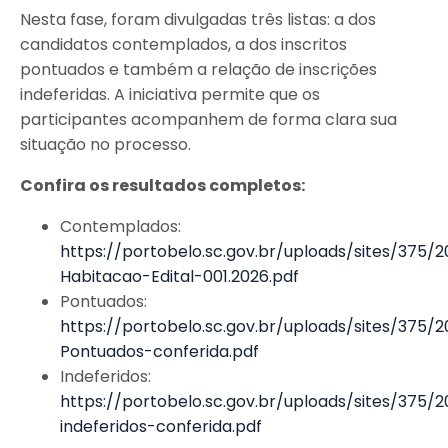
Nesta fase, foram divulgadas três listas: a dos
candidatos contemplados, a dos inscritos
pontuados e também a relação de inscrições
indeferidas. A iniciativa permite que os
participantes acompanhem de forma clara sua
situação no processo.
Confira os resultados completos:
Contemplados:
https://portobelo.sc.gov.br/uploads/sites/375
Habitacao-Edital-001.2026.pdf
Pontuados:
https://portobelo.sc.gov.br/uploads/sites/375/2
Pontuados-conferida.pdf
Indeferidos:
https://portobelo.sc.gov.br/uploads/sites/375/2
indeferidos-conferida.pdf