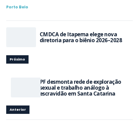
Porto Belo
CMDCA de Itapema elege nova
diretoria para o biênio 2026–2028
Próximo
PF desmonta rede de exploração
sexual e trabalho análogo à
escravidão em Santa Catarina
Anterior