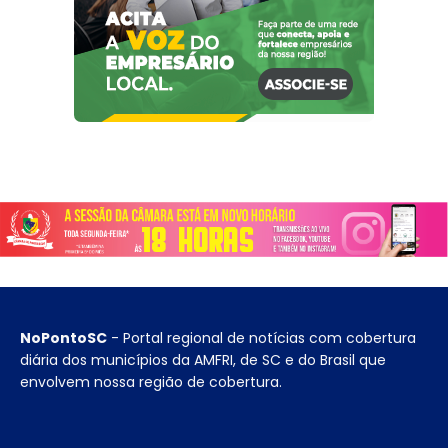
NoPontoSC
- Portal regional de notícias com cobertura
diária dos municípios da AMFRI, de SC e do Brasil que
envolvem nossa região de cobertura.