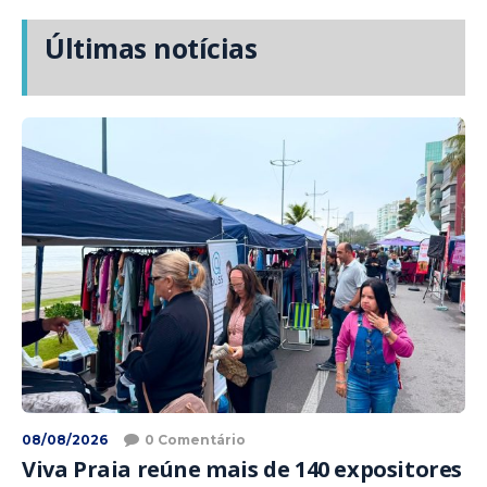
Últimas notícias
08/08/2026
0 Comentário
Viva Praia reúne mais de 140 expositores