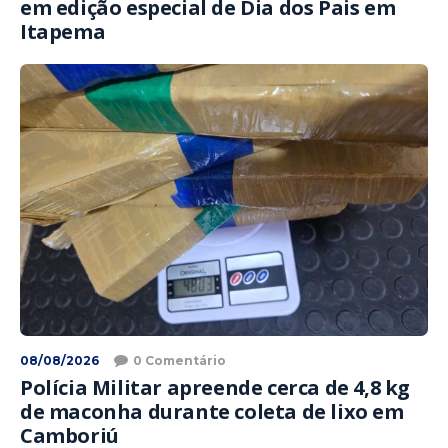
em edição especial de Dia dos Pais em
Itapema
08/08/2026
0 Comentário
Polícia Militar apreende cerca de 4,8 kg
de maconha durante coleta de lixo em
Camboriú