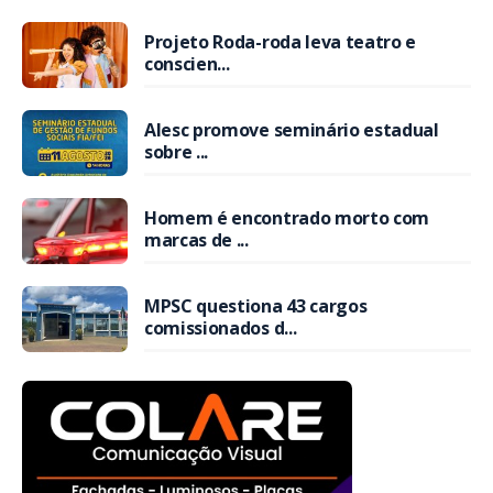
Projeto Roda-roda leva teatro e
conscien...
Alesc promove seminário estadual
sobre ...
Homem é encontrado morto com
marcas de ...
MPSC questiona 43 cargos
comissionados d...