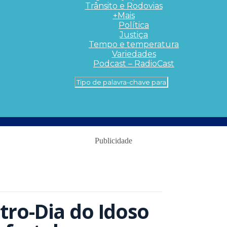
Trânsito e Rodovias
+Mais
Política
Justiça
Tempo e temperatura
Variedades
Podcast – RadioCast
Publicidade
ro-Dia do Idoso