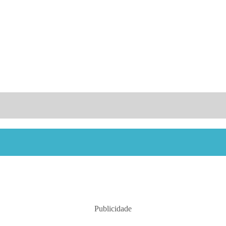
Publicidade