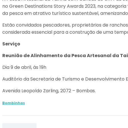
no Green Destinations Story Awards 2023, na categoria “
da pesca em atrativo turístico sustentável, amenizando 
Estão convidados pescadores, proprietários de ranchos,
considerada essencial para a construção de uma tempo
Serviço
Reunião de Alinhamento da Pesca Artesanal da Ta
Dia 9 de abril, às 19h
Auditório da Secretaria de Turismo e Desenvolvimento
Avenida Leopoldo Zarling, 2072 – Bombas.
Bombinhas