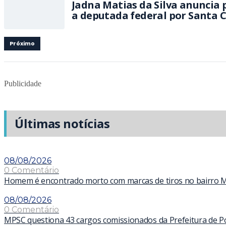
Jadna Matias da Silva anuncia
a deputada federal por Santa 
Próximo
Publicidade
Últimas notícias
08/08/2026
0 Comentário
Homem é encontrado morto com marcas de tiros no bairro 
08/08/2026
0 Comentário
MPSC questiona 43 cargos comissionados da Prefeitura de Por