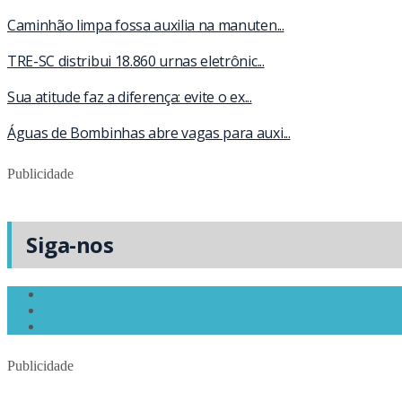
Caminhão limpa fossa auxilia na manuten...
TRE-SC distribui 18.860 urnas eletrônic...
Sua atitude faz a diferença: evite o ex...
Águas de Bombinhas abre vagas para auxi...
Publicidade
Siga-nos
Publicidade