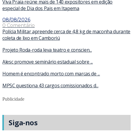
Viva Praia reúne mais de 140 expositores em edição
especial de Dia dos Pais em Itapema
08/08/2026
0 Comentário
Polícia Militar apreende cerca de 4,8 kg de maconha durante
coleta de lixo em Camboriú
Projeto Roda-roda leva teatro e conscien...
Alesc promove seminário estadual sobre ...
Homem é encontrado morto com marcas de ...
MPSC questiona 43 cargos comissionados d...
Publicidade
Siga-nos