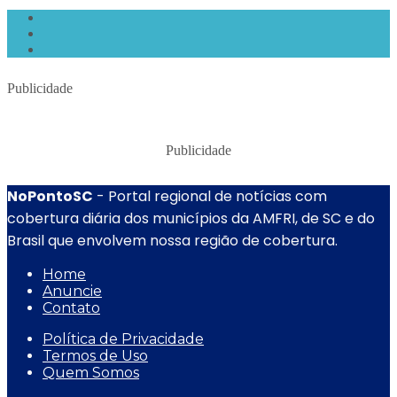
Publicidade
Publicidade
NoPontoSC
- Portal regional de notícias com
cobertura diária dos municípios da AMFRI, de SC e do
Brasil que envolvem nossa região de cobertura.
Home
Anuncie
Contato
Política de Privacidade
Termos de Uso
Quem Somos