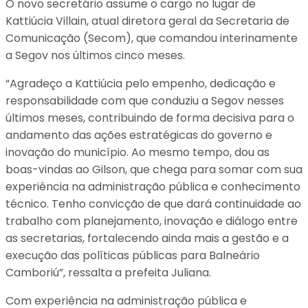
O novo secretário assume o cargo no lugar de
Kattiúcia Villain, atual diretora geral da Secretaria de
Comunicação (Secom), que comandou interinamente
a Segov nos últimos cinco meses.
“Agradeço a Kattiúcia pelo empenho, dedicação e
responsabilidade com que conduziu a Segov nesses
últimos meses, contribuindo de forma decisiva para o
andamento das ações estratégicas do governo e
inovação do município. Ao mesmo tempo, dou as
boas-vindas ao Gilson, que chega para somar com sua
experiência na administração pública e conhecimento
técnico. Tenho convicção de que dará continuidade ao
trabalho com planejamento, inovação e diálogo entre
as secretarias, fortalecendo ainda mais a gestão e a
execução das políticas públicas para Balneário
Camboriú”, ressalta a prefeita Juliana.
Com experiência na administração pública e