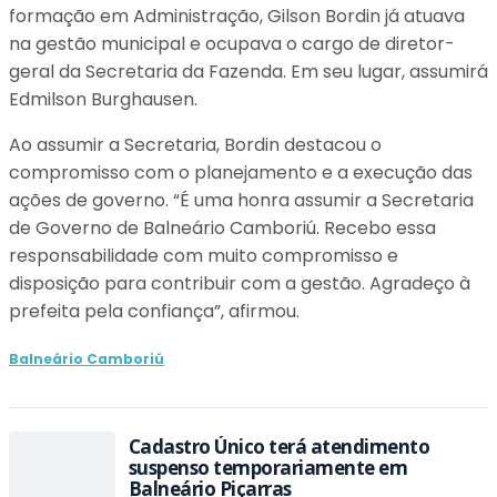
formação em Administração, Gilson Bordin já atuava
na gestão municipal e ocupava o cargo de diretor-
geral da Secretaria da Fazenda. Em seu lugar, assumirá
Edmilson Burghausen.
Ao assumir a Secretaria, Bordin destacou o
compromisso com o planejamento e a execução das
ações de governo. “É uma honra assumir a Secretaria
de Governo de Balneário Camboriú. Recebo essa
responsabilidade com muito compromisso e
disposição para contribuir com a gestão. Agradeço à
prefeita pela confiança”, afirmou.
Balneário Camboriú
Cadastro Único terá atendimento
suspenso temporariamente em
Balneário Piçarras