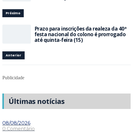
Próximo
Prazo para inscrições da realeza da 40ª
festa nacional do colono é prorrogado
até quinta-feira (15)
Anterior
Publicidade
Últimas notícias
08/08/2026
0 Comentário