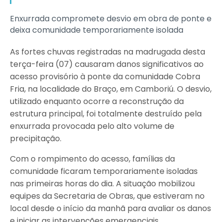
Enxurrada compromete desvio em obra de ponte e
deixa comunidade temporariamente isolada
As fortes chuvas registradas na madrugada desta
terça-feira (07) causaram danos significativos ao
acesso provisório à ponte da comunidade Cobra
Fria, na localidade do Braço, em Camboriú. O desvio,
utilizado enquanto ocorre a reconstrução da
estrutura principal, foi totalmente destruído pela
enxurrada provocada pelo alto volume de
precipitação.
Com o rompimento do acesso, famílias da
comunidade ficaram temporariamente isoladas
nas primeiras horas do dia. A situação mobilizou
equipes da Secretaria de Obras, que estiveram no
local desde o início da manhã para avaliar os danos
e iniciar as intervenções emergenciais.