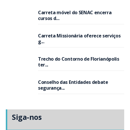
Carreta móvel do SENAC encerra
cursos d...
Carreta Missionária oferece serviços
g...
Trecho do Contorno de Florianópolis
ter...
Conselho das Entidades debate
segurança...
Siga-nos