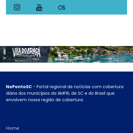
NoPontoSC
- Portal regional de notícias com cobertura
diária dos municípios da AMFRI, de SC e do Brasil que
envolvem nossa região de cobertura.
Home