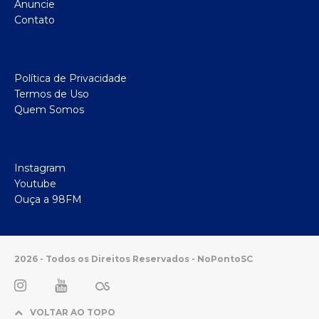
Anuncie
Contato
Política de Privacidade
Termos de Uso
Quem Somos
Instagram
Youtube
Ouça a 98FM
2026 - Todos os Direitos Reservados - NoPontoSC
VOLTAR AO TOPO