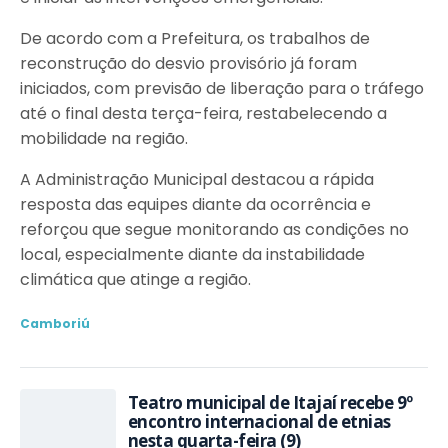
De acordo com a Prefeitura, os trabalhos de
reconstrução do desvio provisório já foram
iniciados, com previsão de liberação para o tráfego
até o final desta terça-feira, restabelecendo a
mobilidade na região.
A Administração Municipal destacou a rápida
resposta das equipes diante da ocorrência e
reforçou que segue monitorando as condições no
local, especialmente diante da instabilidade
climática que atinge a região.
Camboriú
Teatro municipal de Itajaí recebe 9º
encontro internacional de etnias
nesta quarta-feira (9)