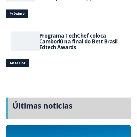
Próximo
Programa TechChef coloca
Camboriú na final do Bett Brasil
Edtech Awards
Anterior
Últimas notícias