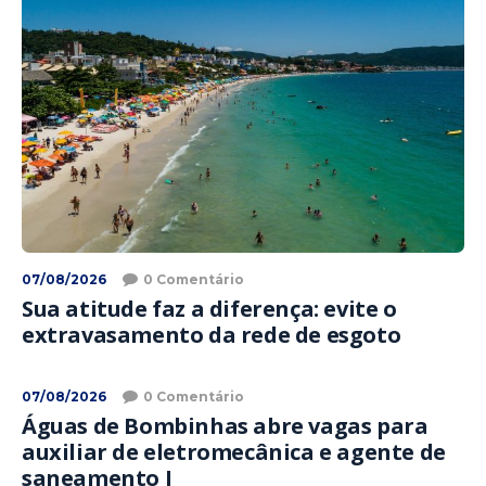
07/08/2026
0 Comentário
Sua atitude faz a diferença: evite o
extravasamento da rede de esgoto
07/08/2026
0 Comentário
Águas de Bombinhas abre vagas para
auxiliar de eletromecânica e agente de
saneamento I